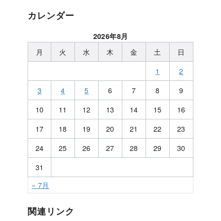
カレンダー
2026年8月
月
火
水
木
金
土
日
1
2
3
4
5
6
7
8
9
10
11
12
13
14
15
16
17
18
19
20
21
22
23
24
25
26
27
28
29
30
31
« 7月
関連リンク