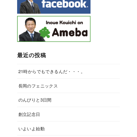
最近の投稿
21時からでもできるんだ・・・。
長岡のフェニックス
のんびりと3日間
創立記念日
いよいよ始動