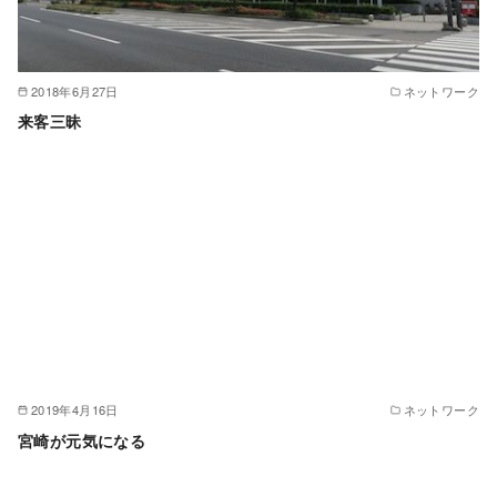
2018年6月27日
ネットワーク
来客三昧
2019年4月16日
ネットワーク
宮崎が元気になる