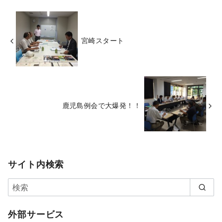
宮崎スタート
鹿児島例会で大爆発！！
サイト内検索
外部サービス