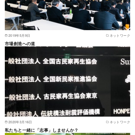
2019年5月9日
ネットワーク
市場創造への道
2020年3月16日
ネットワーク
私たちと一緒に「志事」しませんか？