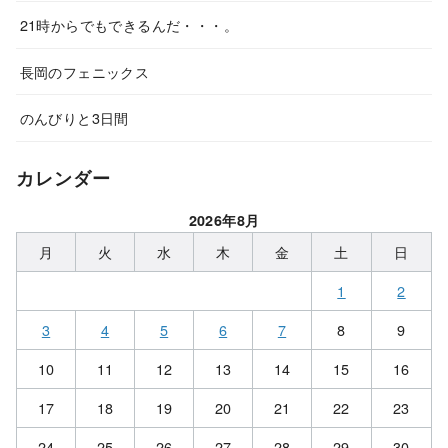
21時からでもできるんだ・・・。
長岡のフェニックス
のんびりと3日間
カレンダー
2026年8月
月
火
水
木
金
土
日
1
2
3
4
5
6
7
8
9
10
11
12
13
14
15
16
17
18
19
20
21
22
23
24
25
26
27
28
29
30