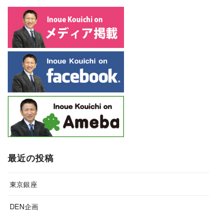
最近の投稿
東京銀座
DEN企画