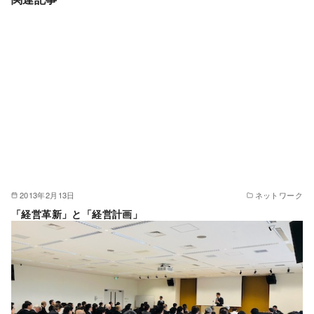
2013年2月13日
ネットワーク
「経営革新」と「経営計画」