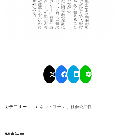
ネットワーク
社会公共性
カテゴリー
関連記事