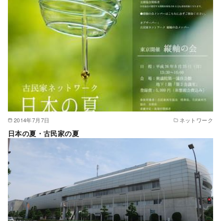
2014年7月7日
ネットワーク
日本の夏・古民家の夏