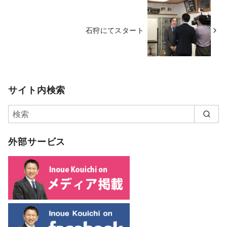
石狩にてスタート
サイト内検索
外部サービス