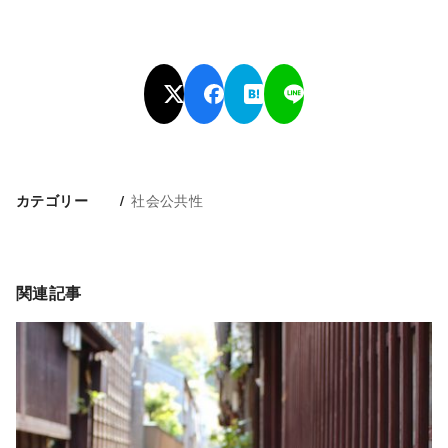
社会公共性
カテゴリー
関連記事