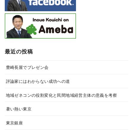
最近の投稿
豊崎長屋でプレゼン会
評論家にはわからない成功への道
地域ゼネコンの役割変化と民間地域経営主体の意義を考察
暑い熱い東京
東京銀座