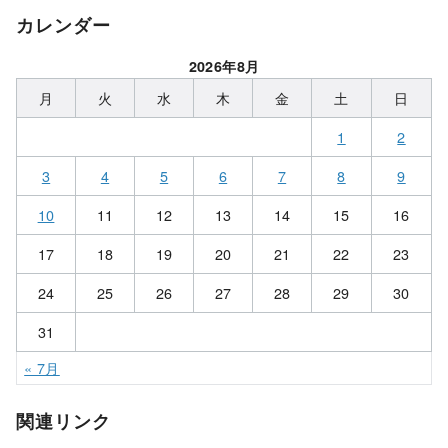
カレンダー
2026年8月
月
火
水
木
金
土
日
1
2
3
4
5
6
7
8
9
10
11
12
13
14
15
16
17
18
19
20
21
22
23
24
25
26
27
28
29
30
31
« 7月
関連リンク