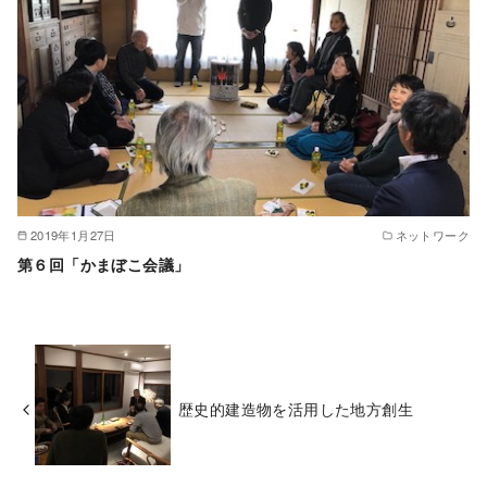
2019年1月27日
ネットワーク
第６回「かまぼこ会議」
歴史的建造物を活用した地方創生