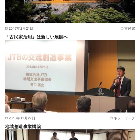
2017年2月21日
古民家
「古民家活用」は新しい展開へ
2018年11月27日
ネットワーク
地域創造事業構築