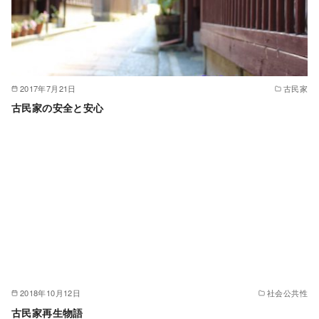
2017年7月21日
古民家
古民家の安全と安心
2018年10月12日
社会公共性
古民家再生物語