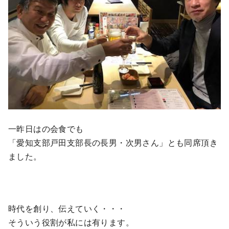
一昨日はの会食でも
「愛知支部戸田支部長の長男・次男さん」とも同席頂き
ました。
時代を創り、伝えていく・・・
そういう役割が私には有ります。