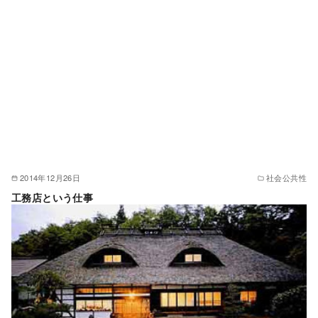
2014年12月26日
社会公共性
工務店という仕事