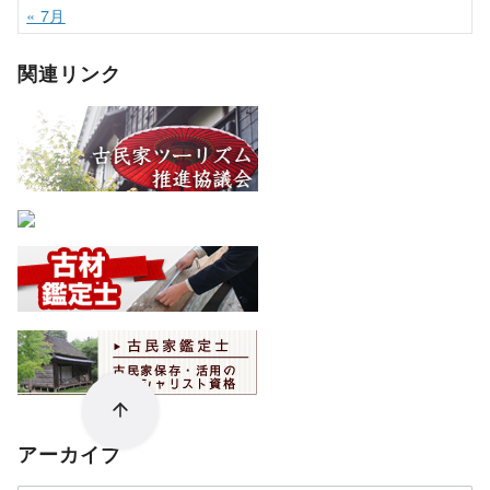
« 7月
関連リンク
アーカイブ