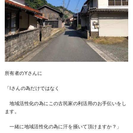
所有者のYさんに
「Iさんの為だけではなく
地域活性化の為にこの古民家の利活用のお手伝いをし
ます。
一緒に地域活性化の為に汗を掻いて頂けますか？」