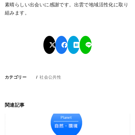
素晴らしい出会いに感謝です。出雲で地域活性化に取り
組みます。
社会公共性
カテゴリー
関連記事