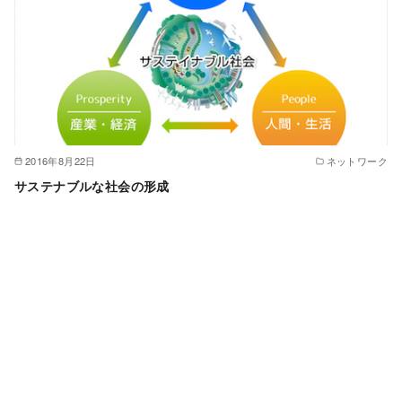
2016年8月22日
ネットワーク
サステナブルな社会の形成