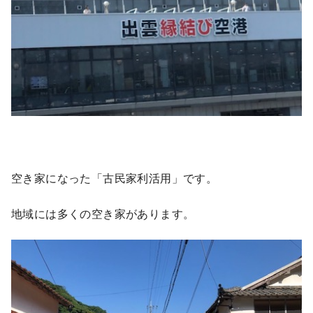
空き家になった「古民家利活用」です。
地域には多くの空き家があります。