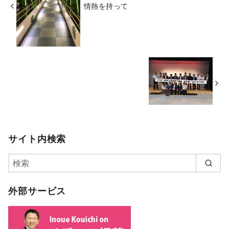
情熱を持って
サイト内検索
外部サービス