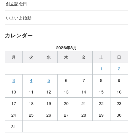
創立記念日
いよいよ始動
カレンダー
2026年8月
月
火
水
木
金
土
日
1
2
3
4
5
6
7
8
9
10
11
12
13
14
15
16
17
18
19
20
21
22
23
24
25
26
27
28
29
30
31