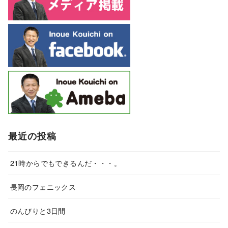
最近の投稿
21時からでもできるんだ・・・。
長岡のフェニックス
のんびりと3日間