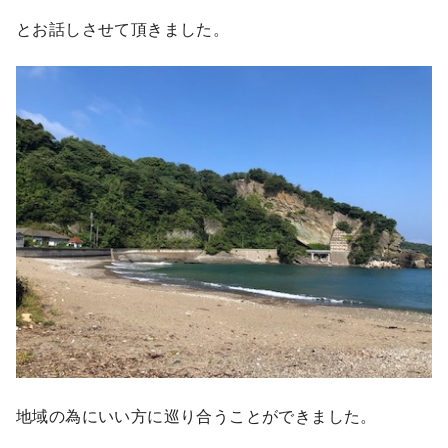
とお話しさせて頂きました。
地域の為にいい方に巡り合うことができました。