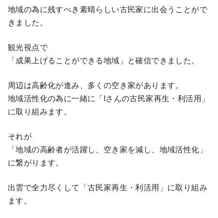
地域の為に残すべき素晴らしい古民家に出会うことがで
きました。
観光視点で
「成果上げることができる地域」と確信できました。
周辺は高齢化が進み、多くの空き家があります。
地域活性化の為に一緒に「Iさんの古民家再生・利活用」
に取り組みます。
それが
「地域の高齢者が活躍し、空き家を減し、地域活性化」
に繋がります。
出雲で全力尽くして「古民家再生・利活用」に取り組み
ます。