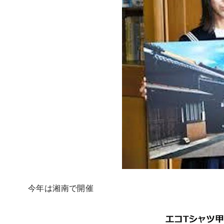
今年は湘南で開催