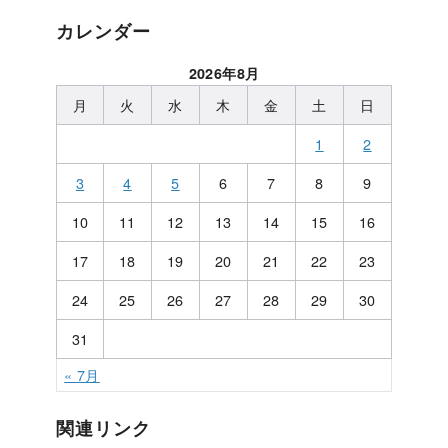
カレンダー
2026年8月
月
火
水
木
金
土
日
1
2
3
4
5
6
7
8
9
10
11
12
13
14
15
16
17
18
19
20
21
22
23
24
25
26
27
28
29
30
31
« 7月
関連リンク