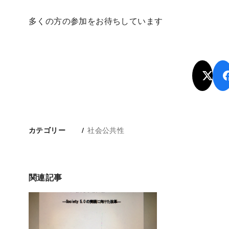
多くの方の参加をお待ちしています
社会公共性
カテゴリー
関連記事