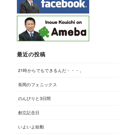
最近の投稿
21時からでもできるんだ・・・。
長岡のフェニックス
のんびりと3日間
創立記念日
いよいよ始動