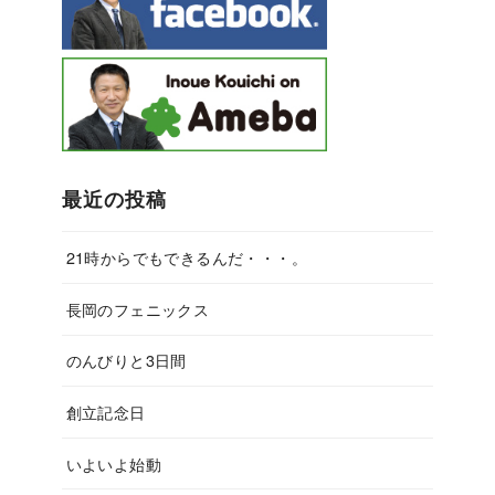
最近の投稿
21時からでもできるんだ・・・。
長岡のフェニックス
のんびりと3日間
創立記念日
いよいよ始動