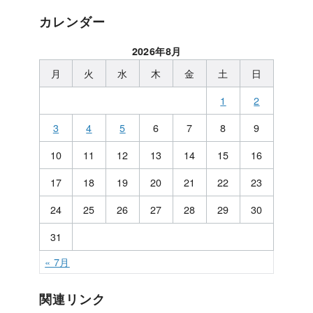
カレンダー
2026年8月
月
火
水
木
金
土
日
1
2
3
4
5
6
7
8
9
10
11
12
13
14
15
16
17
18
19
20
21
22
23
24
25
26
27
28
29
30
31
« 7月
関連リンク