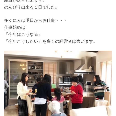
のんびり出来る１日でした。
多くに人は明日からお仕事・・・
仕事始めは
「今年はこうなる」
「今年こうしたい」を多くの経営者は言います。