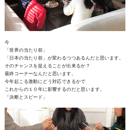
今
「世界の当たり前」
「日本の当たり前」が変わるつつあるんだと思います。
そのチャンスを捉えることが出来るか？
最終コーナーなんだと思います。
今年起こる激動にどう対応できるかで
これからの１０年に影響するのだと思います。
「決断とスピード」