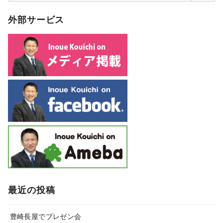
外部サービス
最近の投稿
豊崎長屋でプレゼン会