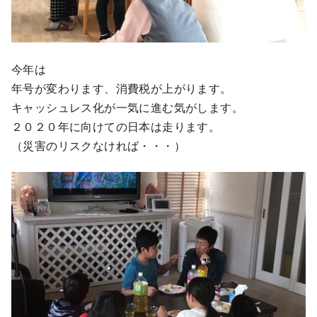
今年は
年号が変わります、消費税が上がります。
キャッシュレス化が一気に進む気がします。
２０２０年に向けての日本は走ります。
（災害のリスクなければ・・・）