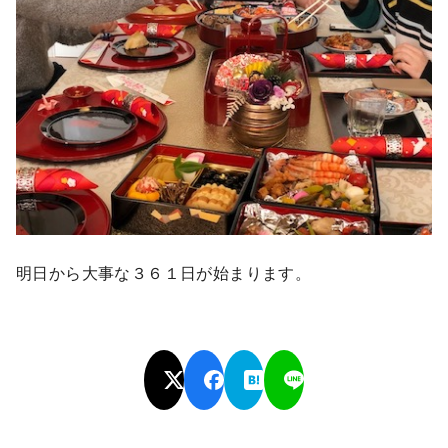
明日から大事な３６１日が始まります。