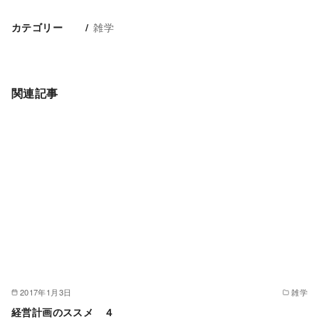
雑学
カテゴリー
関連記事
2017年1月3日
雑学
経営計画のススメ ４