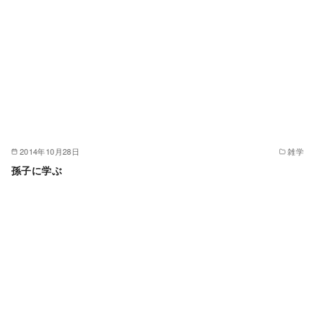
2014年10月28日
雑学
孫子に学ぶ