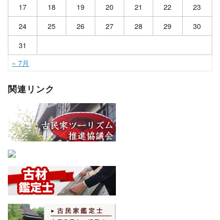
17
18
19
20
21
22
23
24
25
26
27
28
29
30
31
« 7月
関連リンク