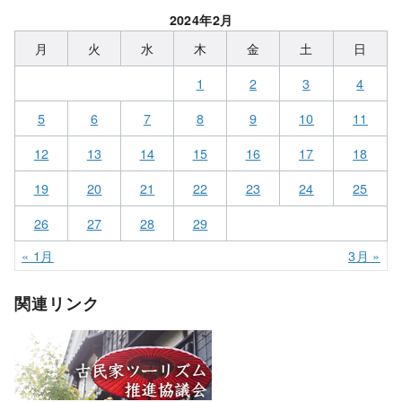
2024年2月
月
火
水
木
金
土
日
1
2
3
4
5
6
7
8
9
10
11
12
13
14
15
16
17
18
19
20
21
22
23
24
25
26
27
28
29
« 1月
3月 »
関連リンク