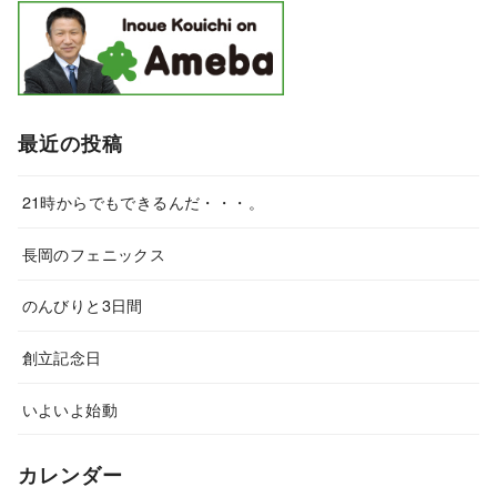
最近の投稿
21時からでもできるんだ・・・。
長岡のフェニックス
のんびりと3日間
創立記念日
いよいよ始動
カレンダー