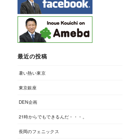
最近の投稿
暑い熱い東京
東京銀座
DEN企画
21時からでもできるんだ・・・。
長岡のフェニックス