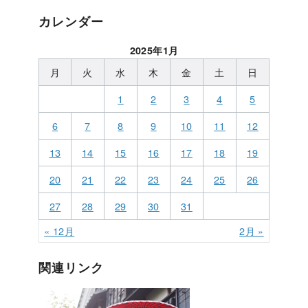
カレンダー
2025年1月
月
火
水
木
金
土
日
1
2
3
4
5
6
7
8
9
10
11
12
13
14
15
16
17
18
19
20
21
22
23
24
25
26
27
28
29
30
31
« 12月
2月 »
関連リンク