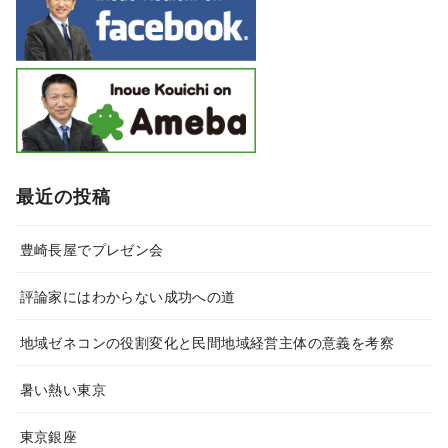
最近の投稿
豊崎長屋でプレゼン会
評論家にはわからない成功への道
地域ゼネコンの役割変化と民間地域経営主体の意義を考察
暑い熱い東京
東京銀座