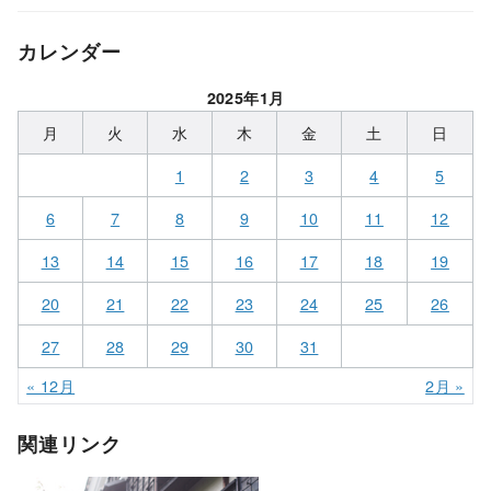
カレンダー
2025年1月
月
火
水
木
金
土
日
1
2
3
4
5
6
7
8
9
10
11
12
13
14
15
16
17
18
19
20
21
22
23
24
25
26
27
28
29
30
31
« 12月
2月 »
関連リンク