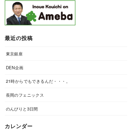
最近の投稿
東京銀座
DEN企画
21時からでもできるんだ・・・。
長岡のフェニックス
のんびりと3日間
カレンダー