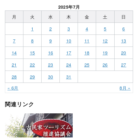
2025年7月
月
火
水
木
金
土
日
1
2
3
4
5
6
7
8
9
10
11
12
13
14
15
16
17
18
19
20
21
22
23
24
25
26
27
28
29
30
31
« 6月
8月 »
関連リンク