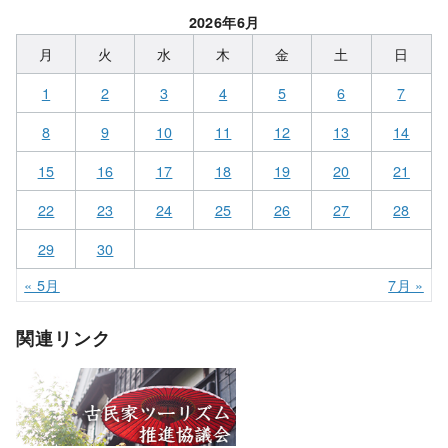
2026年6月
月
火
水
木
金
土
日
1
2
3
4
5
6
7
8
9
10
11
12
13
14
15
16
17
18
19
20
21
22
23
24
25
26
27
28
29
30
« 5月
7月 »
関連リンク