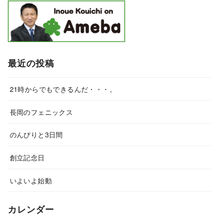
最近の投稿
21時からでもできるんだ・・・。
長岡のフェニックス
のんびりと3日間
創立記念日
いよいよ始動
カレンダー