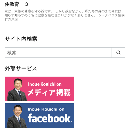
住教育 ３
家は、家族の健康を守る器です。 しかし残念ながら、私たちの身のまわりには、
知らず知らずのうちに健康を蝕む住まいが少なくありません。 シックハウス症候
群の原因…
サイト内検索
外部サービス