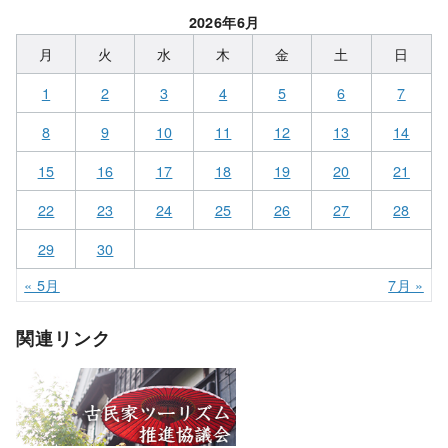
2026年6月
月
火
水
木
金
土
日
1
2
3
4
5
6
7
8
9
10
11
12
13
14
15
16
17
18
19
20
21
22
23
24
25
26
27
28
29
30
« 5月
7月 »
関連リンク