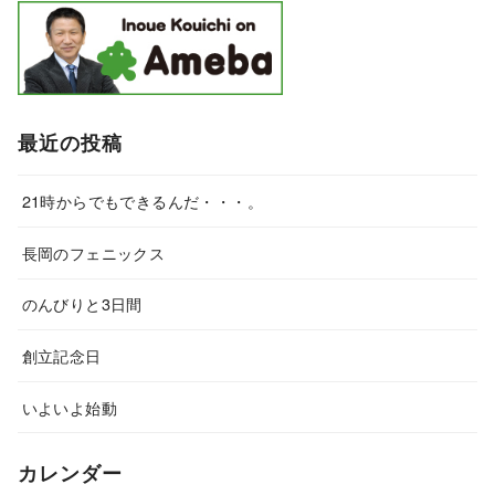
最近の投稿
21時からでもできるんだ・・・。
長岡のフェニックス
のんびりと3日間
創立記念日
いよいよ始動
カレンダー