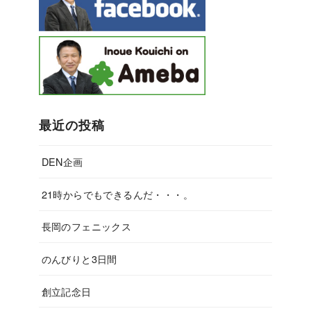
最近の投稿
DEN企画
21時からでもできるんだ・・・。
長岡のフェニックス
のんびりと3日間
創立記念日