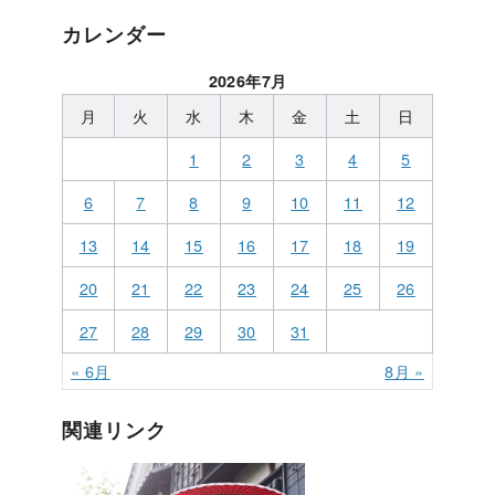
カレンダー
2026年7月
月
火
水
木
金
土
日
1
2
3
4
5
6
7
8
9
10
11
12
13
14
15
16
17
18
19
20
21
22
23
24
25
26
27
28
29
30
31
« 6月
8月 »
関連リンク