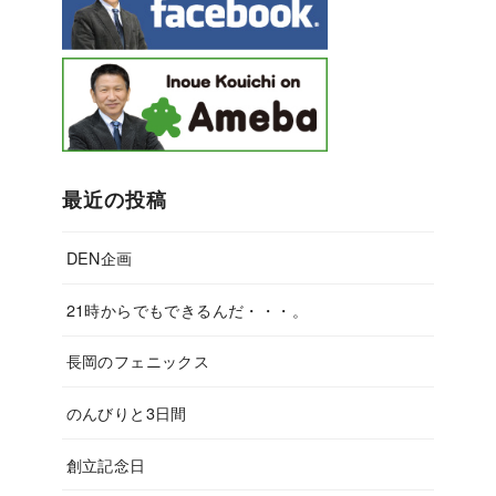
最近の投稿
DEN企画
21時からでもできるんだ・・・。
長岡のフェニックス
のんびりと3日間
創立記念日