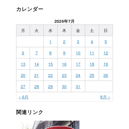
カレンダー
2026年7月
月
火
水
木
金
土
日
1
2
3
4
5
6
7
8
9
10
11
12
13
14
15
16
17
18
19
20
21
22
23
24
25
26
27
28
29
30
31
« 6月
8月 »
関連リンク