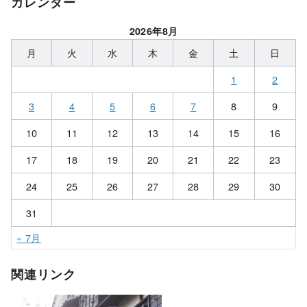
カレンダー
2026年8月
月
火
水
木
金
土
日
1
2
3
4
5
6
7
8
9
10
11
12
13
14
15
16
17
18
19
20
21
22
23
24
25
26
27
28
29
30
31
« 7月
関連リンク