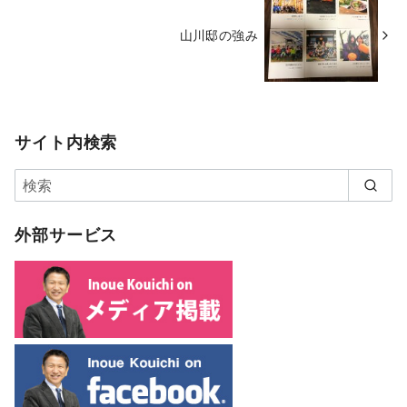
山川邸の強み
サイト内検索
外部サービス