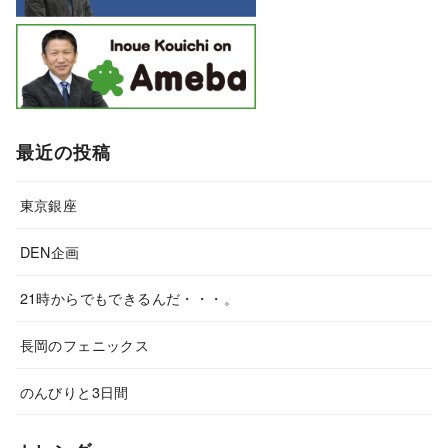
最近の投稿
東京銀座
DEN企画
21時からでもできるんだ・・・。
長岡のフェニックス
のんびりと3日間