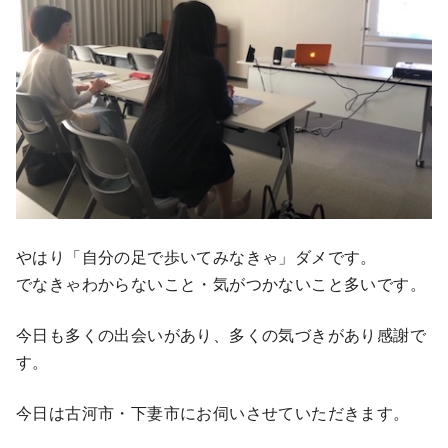
やはり「自分の足で歩いてみなきゃ」ダメです。
でなきゃわからないこと・気がつかないこと多いです。
今日も多くの出会いがあり、多くの気づきがあり感謝で
す。
今日は古河市・下妻市にお伺いさせていただきます。