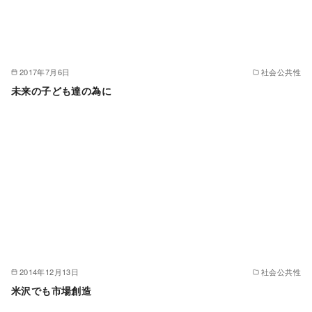
2017年7月6日
社会公共性
未来の子ども達の為に
2014年12月13日
社会公共性
米沢でも市場創造