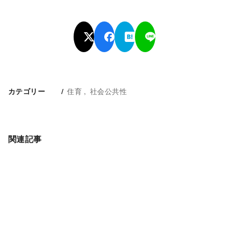
住育
社会公共性
カテゴリー
関連記事