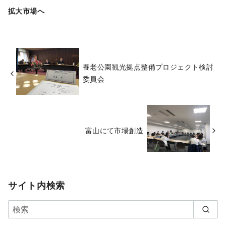
拡大市場へ
養老公園観光拠点整備プロジェクト検討
委員会
富山にて市場創造
サイト内検索