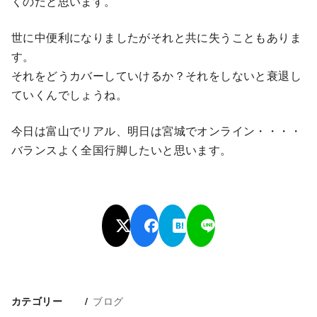
くのだと思います。
世に中便利になりましたがそれと共に失うこともありま
す。
それをどうカバーしていけるか？それをしないと衰退し
ていくんでしょうね。
今日は富山でリアル、明日は宮城でオンライン・・・・
バランスよく全国行脚したいと思います。
ブログ
カテゴリー