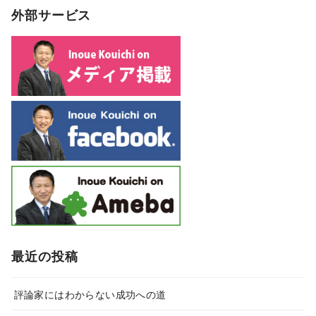
外部サービス
最近の投稿
評論家にはわからない成功への道