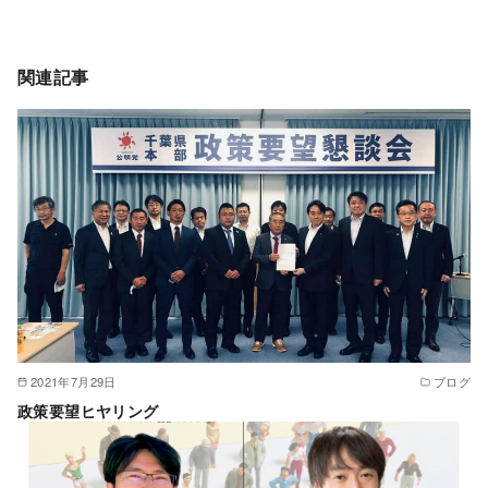
関連記事
2021年7月29日
ブログ
政策要望ヒヤリング