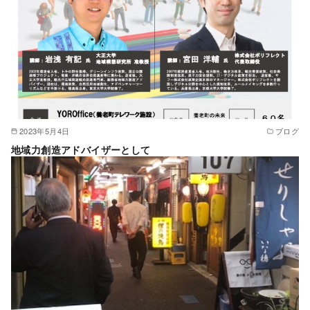
2023年5月4日
ブログ
地域力創造アドバイザーとして