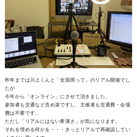
昨年までは川上くんと「全国周って」のリアル開催でし
たが
今年から「オンライン」にさせて頂きました。
参加者も交通など含め楽ですし、主催者も交通費・会場
費は不要です。
ただし「リアルにはない希薄さ」が気になります。
それを埋める何かを・・・きっとリアルで再確認してい