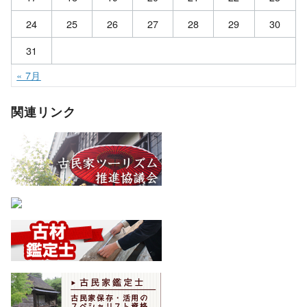
24
25
26
27
28
29
30
31
« 7月
関連リンク