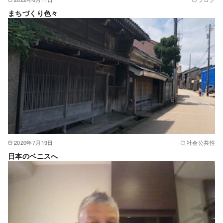
まちづくり色々
2020年7月19日
社会公共性
日本のベニスへ