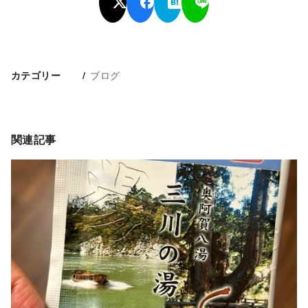
ブログ
カテゴリー
関連記事