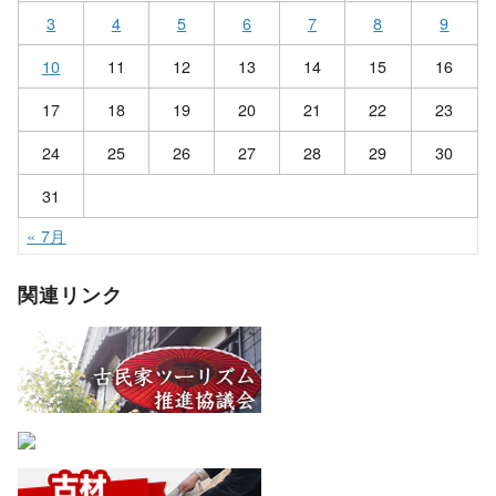
3
4
5
6
7
8
9
10
11
12
13
14
15
16
17
18
19
20
21
22
23
24
25
26
27
28
29
30
31
« 7月
関連リンク