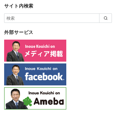
サイト内検索
外部サービス