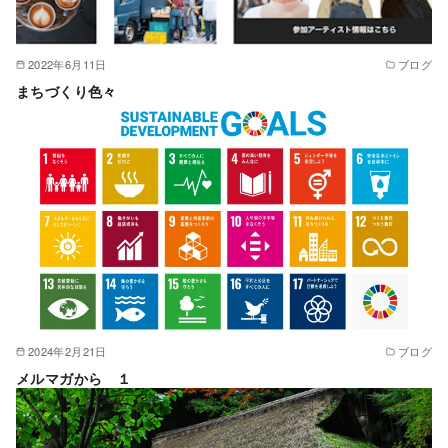
2022年6月11日
ブログ
まちづくり色々
2024年2月21日
ブログ
メルマガから １