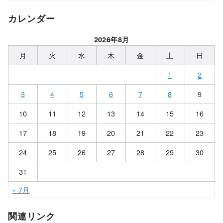
カレンダー
2026年8月
月
火
水
木
金
土
日
1
2
3
4
5
6
7
8
9
10
11
12
13
14
15
16
17
18
19
20
21
22
23
24
25
26
27
28
29
30
31
« 7月
関連リンク