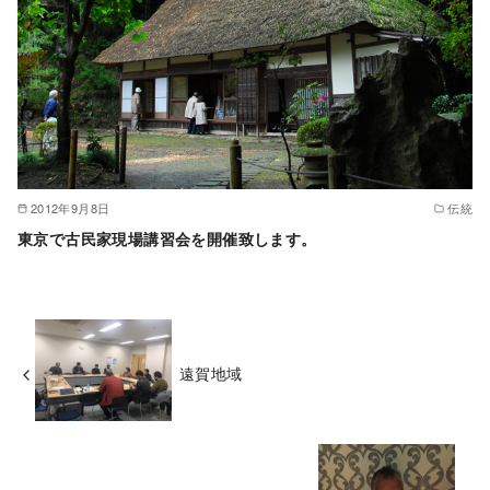
2012年9月8日
伝統
東京で古民家現場講習会を開催致します。
遠賀地域