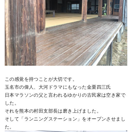
この感覚を持つことが大切です。
玉名市の偉人、大河ドラマにもなった金栗四三氏
日本マラソンの父と言われるゆかりの古民家は空き家で
した。
それを熊本の村田支部長は磨き上げました。
そして「ランニングステーション」をオープンさせまし
た。