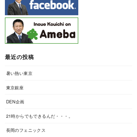
最近の投稿
暑い熱い東京
東京銀座
DEN企画
21時からでもできるんだ・・・。
長岡のフェニックス