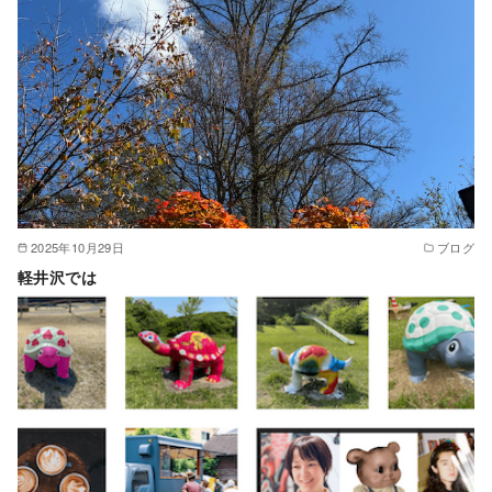
2025年10月29日
ブログ
軽井沢では