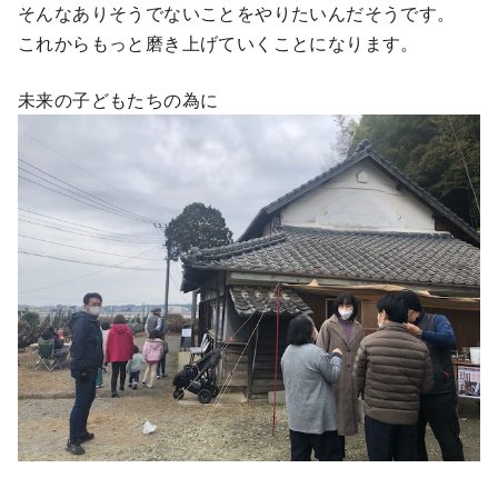
そんなありそうでないことをやりたいんだそうです。
これからもっと磨き上げていくことになります。
未来の子どもたちの為に