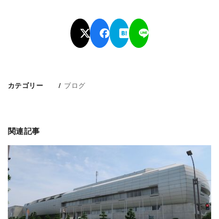
ブログ
カテゴリー
関連記事