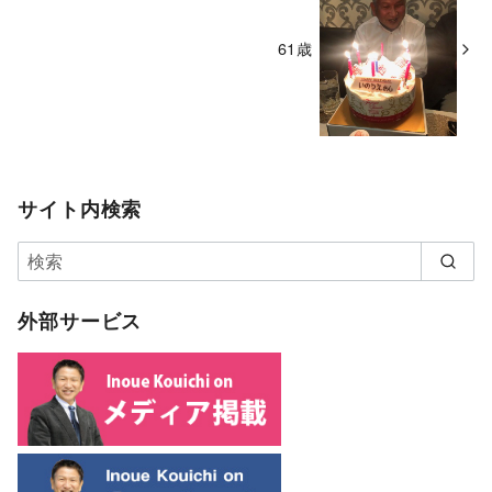
61歳
サイト内検索
外部サービス