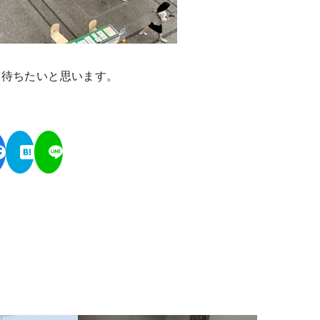
を待ちたいと思います。