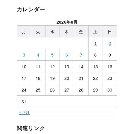
カレンダー
2026年8月
月
火
水
木
金
土
日
1
2
3
4
5
6
7
8
9
10
11
12
13
14
15
16
17
18
19
20
21
22
23
24
25
26
27
28
29
30
31
« 7月
関連リンク