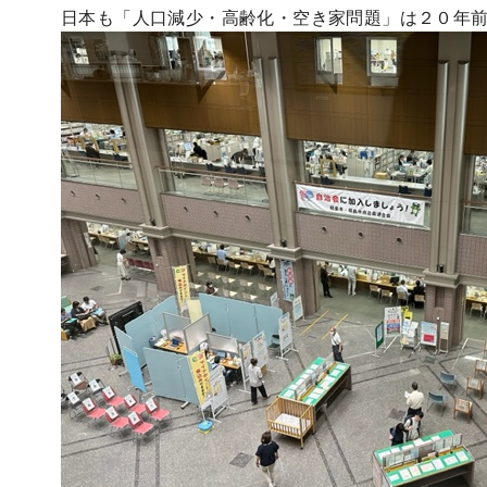
日本も「人口減少・高齢化・空き家問題」は２０年