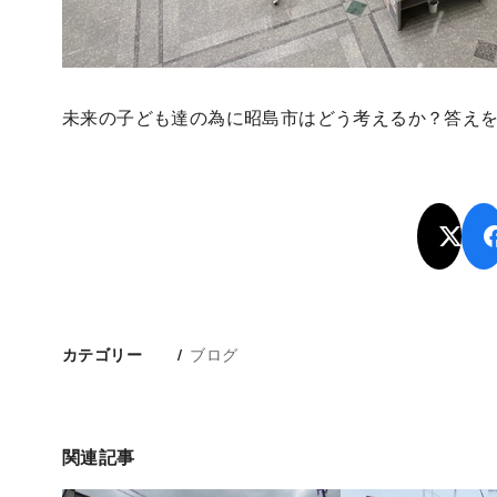
未来の子ども達の為に昭島市はどう考えるか？答え
ブログ
カテゴリー
関連記事