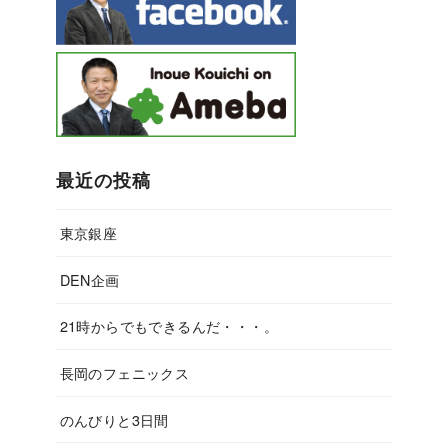
最近の投稿
東京銀座
DEN企画
21時からでもできるんだ・・・。
長岡のフェニックス
のんびりと3日間