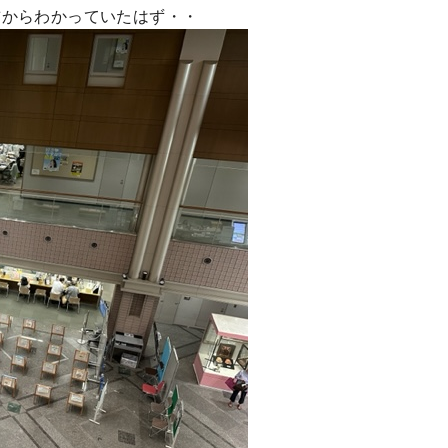
前からわかっていたはず・・