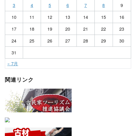
3
4
5
6
7
8
9
10
11
12
13
14
15
16
17
18
19
20
21
22
23
24
25
26
27
28
29
30
31
« 7月
関連リンク