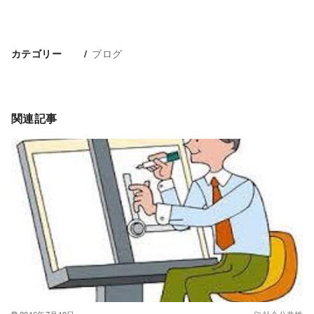
ブログ
カテゴリー
関連記事