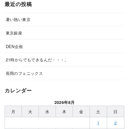
最近の投稿
暑い熱い東京
東京銀座
DEN企画
21時からでもできるんだ・・・。
長岡のフェニックス
カレンダー
2026年8月
月
火
水
木
金
土
日
1
2