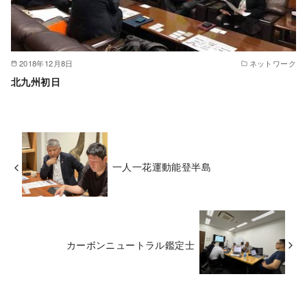
2018年12月8日
ネットワーク
北九州初日
一人一花運動能登半島
カーボンニュートラル鑑定士