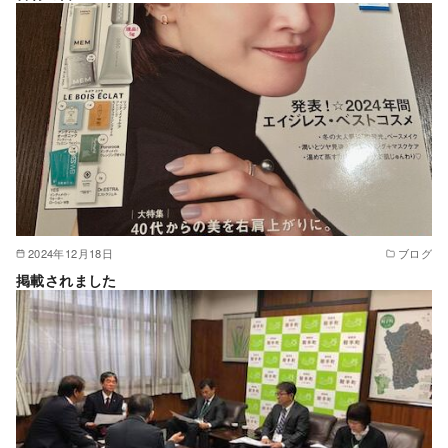
2024年12月18日
ブログ
掲載されました