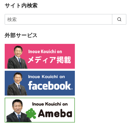
サイト内検索
外部サービス