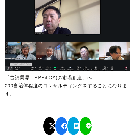
「普請業界（PPP/LCA)の市場創造」へ
200自治体程度のコンサルティングをすることになりま
す。