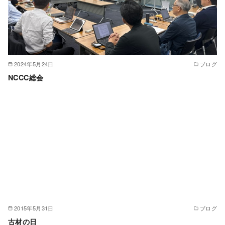
2024年5月24日
ブログ
NCCC総会
2015年5月31日
ブログ
古材の日