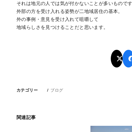
それは地元の人では気が付かないことが多いもので
外部の方を受け入れる姿勢が二地域居住の基本。
外の事例・意見を受け入れて咀嚼して
地域らしさを見つけることだと思います。
ブログ
カテゴリー
関連記事