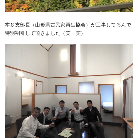
本多支部長（山形県古民家再生協会）が工事してるんで
特別割引して頂きました（笑・笑）