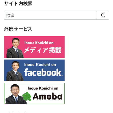
サイト内検索
外部サービス