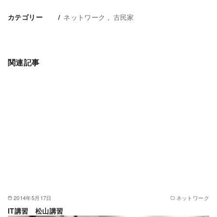
ネットワーク
古民家
カテゴリー
関連記事
2014年5月17日
ネットワーク
IT講習 松山講習