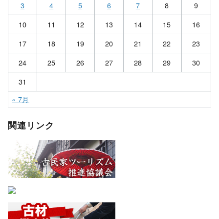
3
4
5
6
7
8
9
10
11
12
13
14
15
16
17
18
19
20
21
22
23
24
25
26
27
28
29
30
31
« 7月
関連リンク