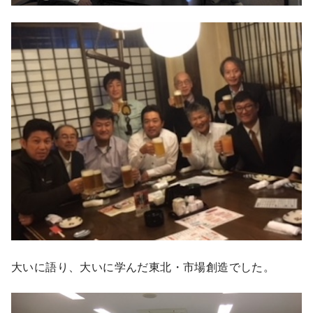
大いに語り、大いに学んだ東北・市場創造でした。