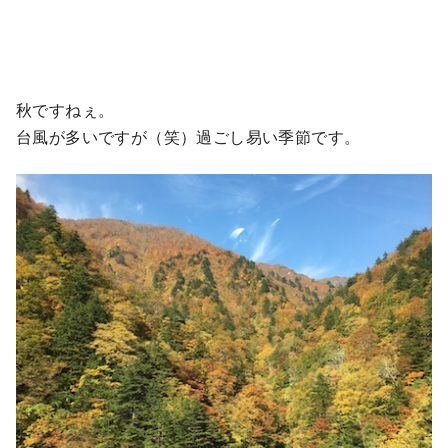
秋ですねぇ。
台風が多いですが（笑）過ごし易い季節です。