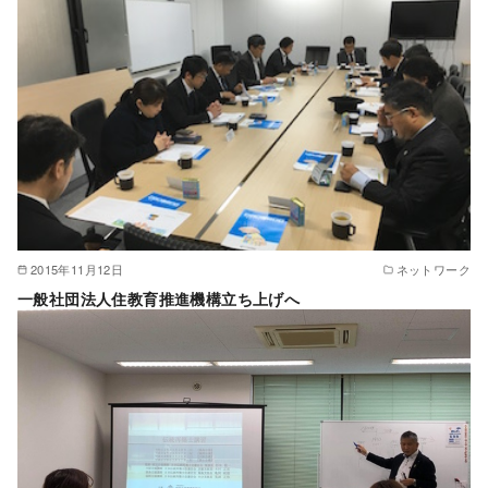
2015年11月12日
ネットワーク
一般社団法人住教育推進機構立ち上げへ