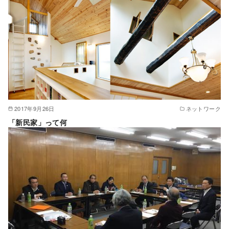
2017年9月26日
ネットワーク
「新民家」って何