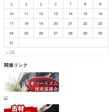
3
4
5
6
7
8
9
10
11
12
13
14
15
16
17
18
19
20
21
22
23
24
25
26
27
28
29
30
31
« 7月
関連リンク