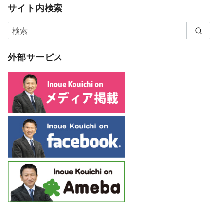
サイト内検索
外部サービス