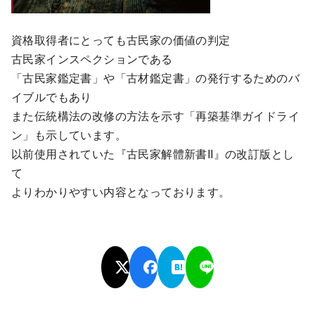
資格取得者にとっても古民家の価値の判定
古民家インスペクションである
「古民家鑑定書」や「古材鑑定書」の発行するためのバ
イブルでもあり
また伝統構法の改修の方法を示す「再築基準ガイドライ
ン」も示しています。
以前使用されていた『古民家解體新書II』の改訂版とし
て
よりわかりやすい内容となっております。