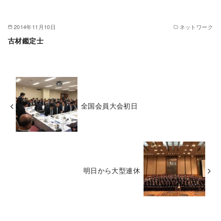
2014年11月10日
ネットワーク
古材鑑定士
全国会員大会初日
明日から大型連休