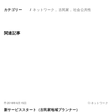
ネットワーク
古民家
社会公共性
カテゴリー
関連記事
2018年6月15日
ネットワーク
新サービススタート（古民家地域プランナー）