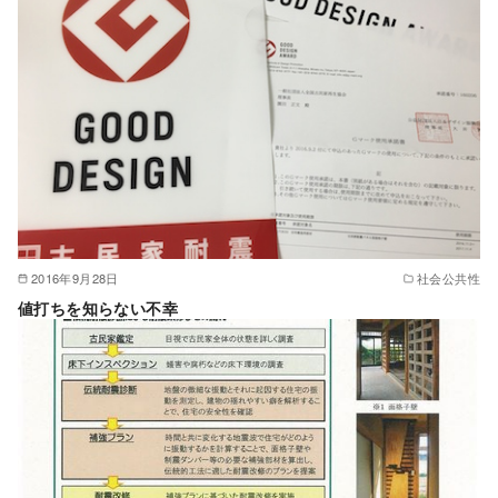
2016年9月28日
社会公共性
値打ちを知らない不幸