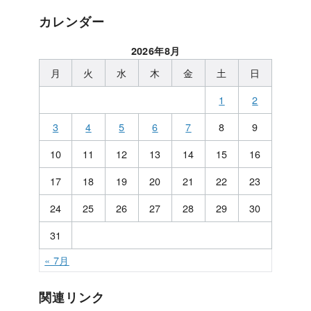
カレンダー
2026年8月
月
火
水
木
金
土
日
1
2
3
4
5
6
7
8
9
10
11
12
13
14
15
16
17
18
19
20
21
22
23
24
25
26
27
28
29
30
31
« 7月
関連リンク