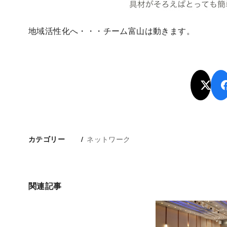
地域活性化へ・・・チーム富山は動きます。
ネットワーク
カテゴリー
関連記事