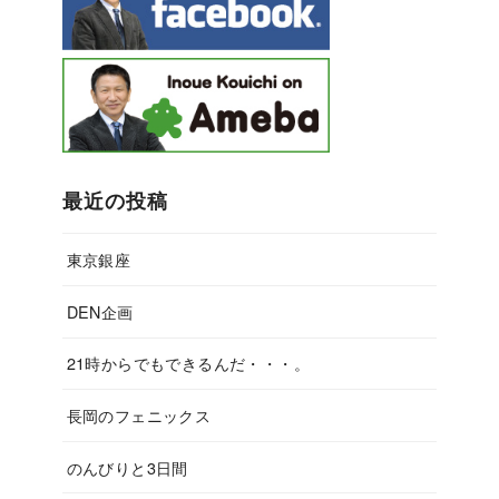
最近の投稿
東京銀座
DEN企画
21時からでもできるんだ・・・。
長岡のフェニックス
のんびりと3日間