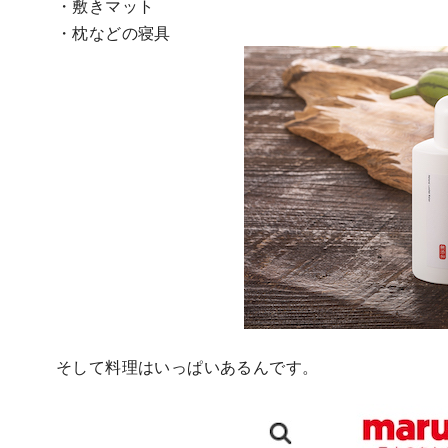
・敷きマット
・枕などの寝具
そして料理はいっぱいあるんです。