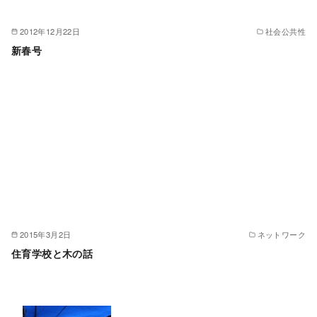
2012年12月22日
社会公共性
新春号
2015年3月2日
ネットワーク
住育学校と木の話