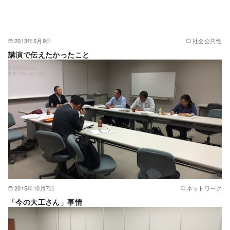
2013年5月9日
社会公共性
講演で伝えたかったこと
2015年10月7日
ネットワーク
「今の大工さん」事情