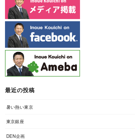
最近の投稿
暑い熱い東京
東京銀座
DEN企画