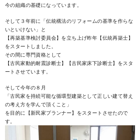
今の組織の基礎になっています。
そして３年前に「伝統構法のリフォームの基準を作らな
いといけない」と
【再築基準検討委員会】を立ち上げ昨年【伝統再築士】
をスタートしました。
その間に専門資格として
【古民家動的耐震診断士】【古民家床下診断士】をスタ
ートさせています。
そして今年の８月
「古民家を持続可能な循環型建築として正しい建て替え
の考え方を学んで頂くこと」
を目的に【新民家プランナー】をスタートさせたので
す。