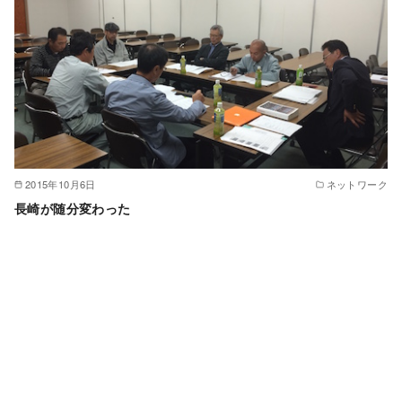
2015年10月6日
ネットワーク
長崎が随分変わった