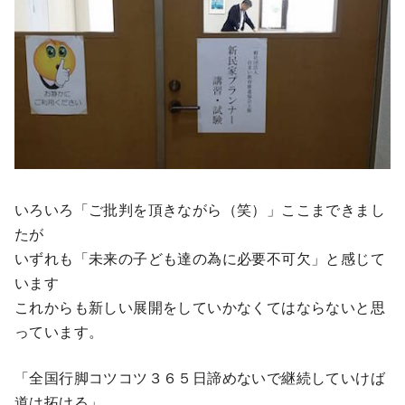
いろいろ「ご批判を頂きながら（笑）」ここまできまし
たが
いずれも「未来の子ども達の為に必要不可欠」と感じて
います
これからも新しい展開をしていかなくてはならないと思
っています。
「全国行脚コツコツ３６５日諦めないで継続していけば
道は拓ける」