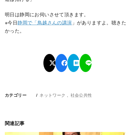
明日は静岡にお伺いさせて頂きます。
※今日
静岡で「鳥越さんの講演
」がありますよ。聴きた
かった。
ネットワーク
社会公共性
カテゴリー
関連記事