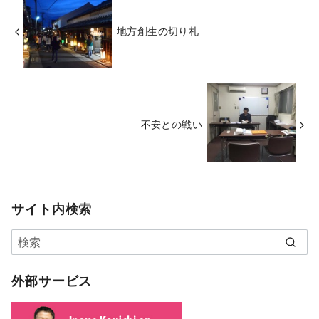
地方創生の切り札
不安との戦い
サイト内検索
外部サービス