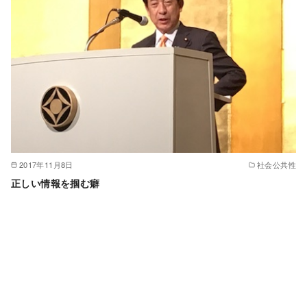
2017年11月8日
社会公共性
正しい情報を掴む癖