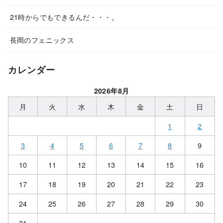
21時からでもできるんだ・・・。
長岡のフェニックス
カレンダー
2026年8月
月
火
水
木
金
土
日
1
2
3
4
5
6
7
8
9
10
11
12
13
14
15
16
17
18
19
20
21
22
23
24
25
26
27
28
29
30
31