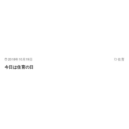
2018年10月19日
住育
今日は住育の日