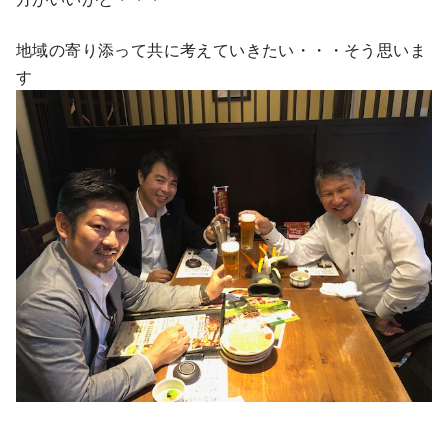
地域の寄り添って共に考えていきたい・・・そう思いま
す