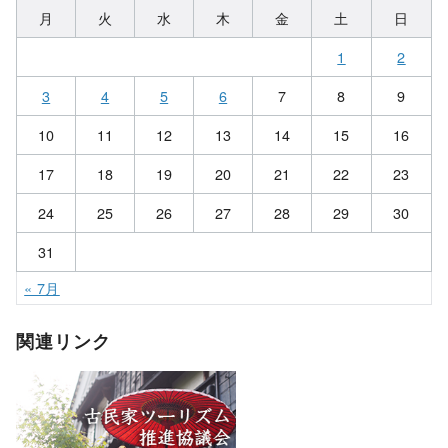
月
火
水
木
金
土
日
1
2
3
4
5
6
7
8
9
10
11
12
13
14
15
16
17
18
19
20
21
22
23
24
25
26
27
28
29
30
31
« 7月
関連リンク