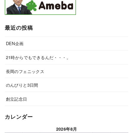
最近の投稿
DEN企画
21時からでもできるんだ・・・。
長岡のフェニックス
のんびりと3日間
創立記念日
カレンダー
2026年8月