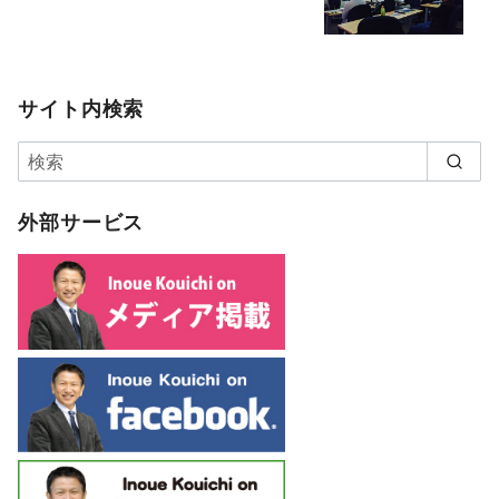
サイト内検索
外部サービス