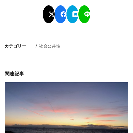
社会公共性
カテゴリー
関連記事