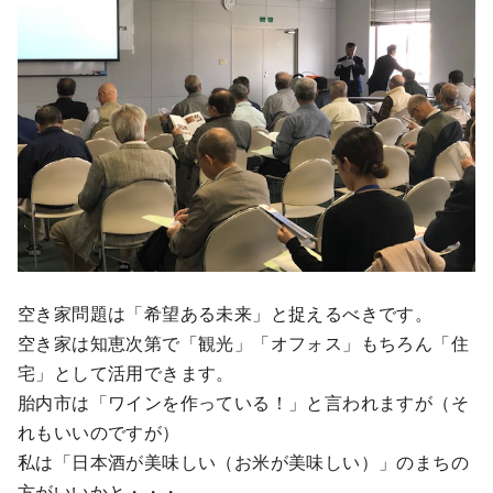
空き家問題は「希望ある未来」と捉えるべきです。
空き家は知恵次第で「観光」「オフォス」もちろん「住
宅」として活用できます。
胎内市は「ワインを作っている！」と言われますが（そ
れもいいのですが）
私は「日本酒が美味しい（お米が美味しい）」のまちの
方がいいかと・・・