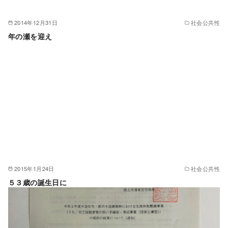
2014年12月31日
社会公共性
年の瀬を迎え
2015年1月24日
社会公共性
５３歳の誕生日に