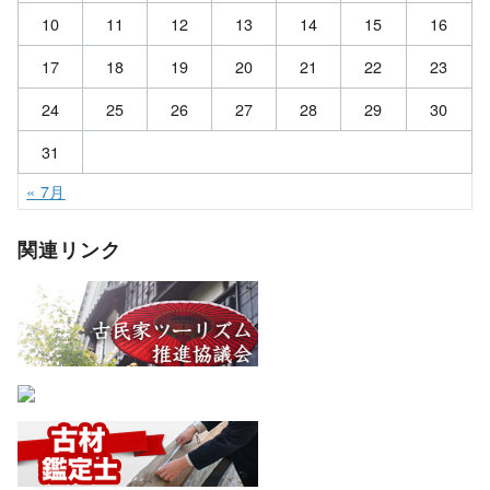
10
11
12
13
14
15
16
17
18
19
20
21
22
23
24
25
26
27
28
29
30
31
« 7月
関連リンク