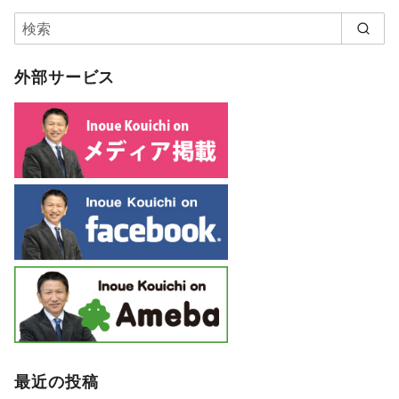
外部サービス
最近の投稿