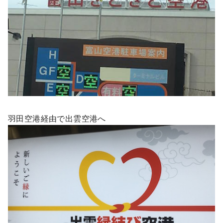
羽田空港経由で出雲空港へ