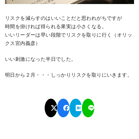
リスクを減らすのはいいことだと思われがちですが
時間を掛ければ得られる果実は小さくなる。
いいリーダーは早い段階でリスクを取りに行く（オリッ
クス宮内義彦）
いい刺激になった半日でした。
明日から２月・・・しっかりリスクを取りにいきます。