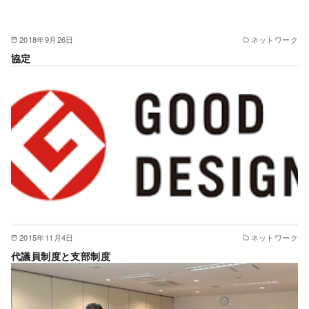
2018年9月26日
ネットワーク
協定
2015年11月4日
ネットワーク
代議員制度と支部制度