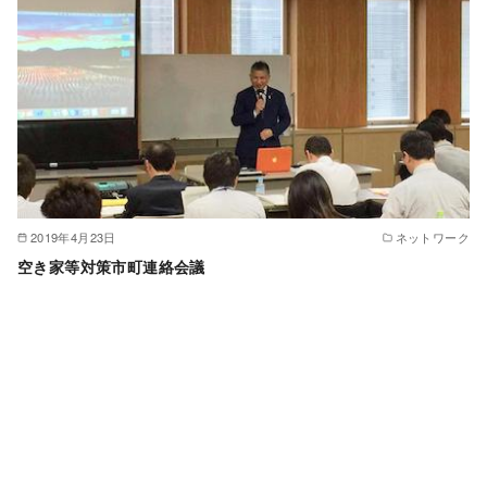
2019年4月23日
ネットワーク
空き家等対策市町連絡会議