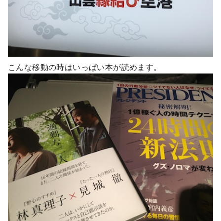
こんな移動の時はいっぱい本が読めます。