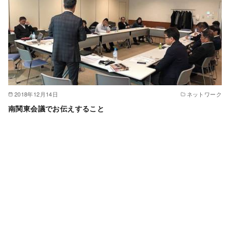
2018年12月14日
ネットワーク
南関東会議でお伝えすること