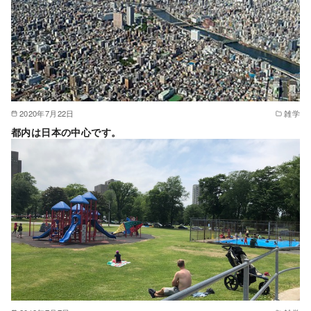
2020年7月22日
雑学
都内は日本の中心です。