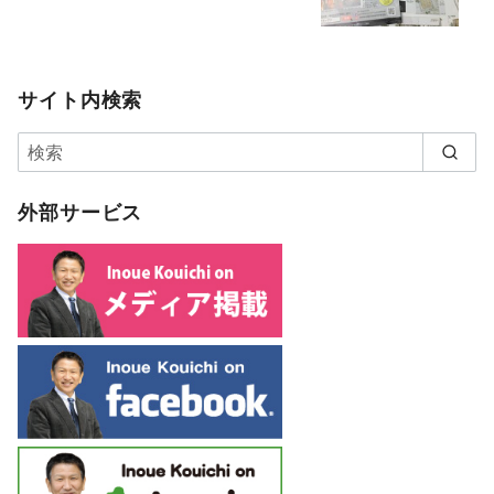
サイト内検索
外部サービス