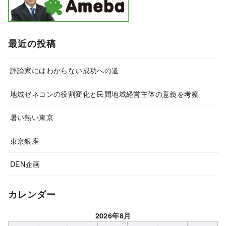
最近の投稿
評論家にはわからない成功への道
地域ゼネコンの役割変化と民間地域経営主体の意義を考察
暑い熱い東京
東京銀座
DEN企画
カレンダー
2026年8月