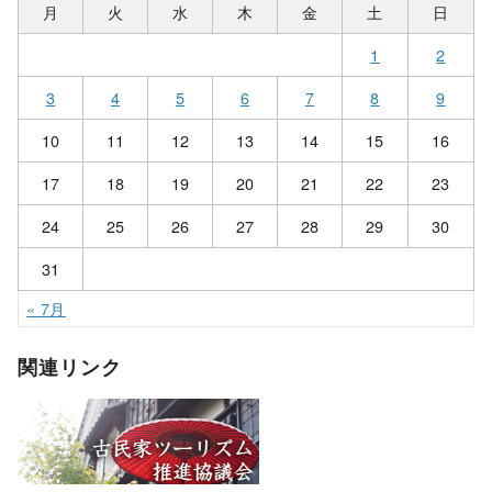
月
火
水
木
金
土
日
1
2
3
4
5
6
7
8
9
10
11
12
13
14
15
16
17
18
19
20
21
22
23
24
25
26
27
28
29
30
31
« 7月
関連リンク