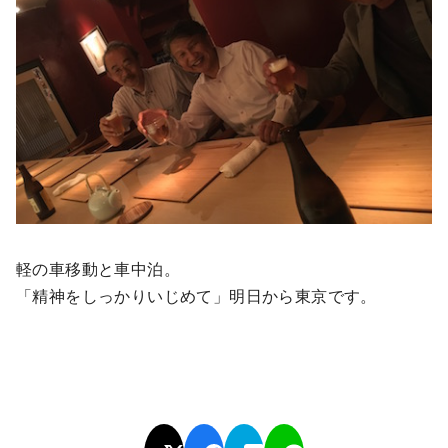
軽の車移動と車中泊。
「精神をしっかりいじめて」明日から東京です。