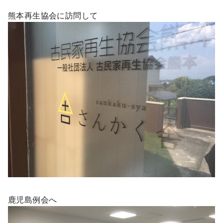
熊本再生協会に訪問して
鹿児島例会へ