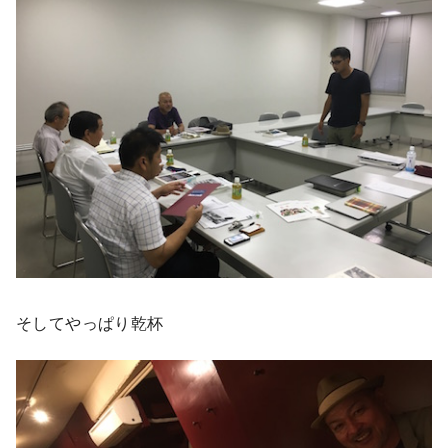
そしてやっぱり乾杯