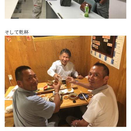
そして乾杯