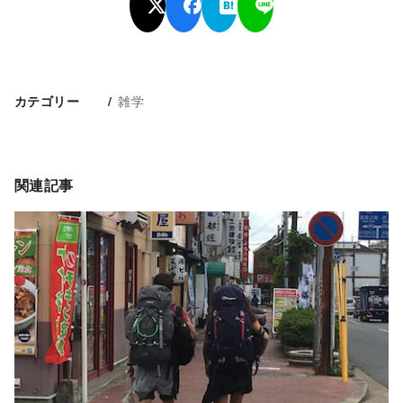
雑学
カテゴリー
関連記事