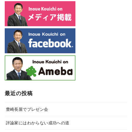
最近の投稿
豊崎長屋でプレゼン会
評論家にはわからない成功への道