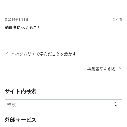
2015年3月5日
住育
消費者に伝えること
木のソムリエで学んだことを活かす
再築基準を創る
サイト内検索
外部サービス