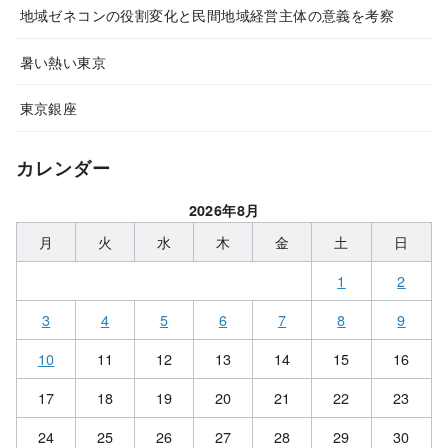
地域ゼネコンの役割変化と民間地域経営主体の意義を考察
暑い熱い東京
東京銀座
カレンダー
2026年8月
月
火
水
木
金
土
日
1
2
3
4
5
6
7
8
9
10
11
12
13
14
15
16
17
18
19
20
21
22
23
24
25
26
27
28
29
30