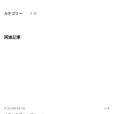
木
カテゴリー
関連記事
2013年4月7日
木