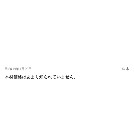
2014年4月20日
木
木材価格はあまり知られていません。