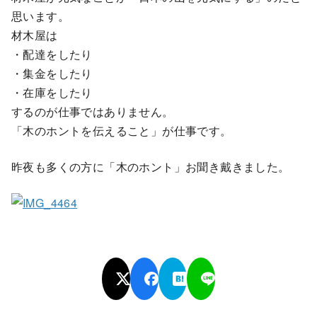
思います。
材木屋は
・配達をしたり
・集金をしたり
・在庫をしたり
するのが仕事ではありません。
「木のホントを伝えること」が仕事です。
昨夜も多くの方に「木のホント」お聞き戴きました。