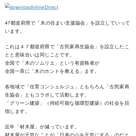
47都道府県で「木の住まい支援協会」を設立していって
います。
これは４７都道府県で「古民家再生協会」を設立したこ
とと意味合いは同じことです。
全国で「木のソムリエ」という有資格者が
全国一斉に「木のホントを教える」ます。
各地域で「住育コンシェルジュ」ともちろん「古民家再
生協会」ともコラボして活動します。
「グリーン建築」（持続可能な循環型建築）の社会を目
指します。
近年「材木屋」が減っています。
材木屋が元気なことが「日本の山を元気にする」のだと