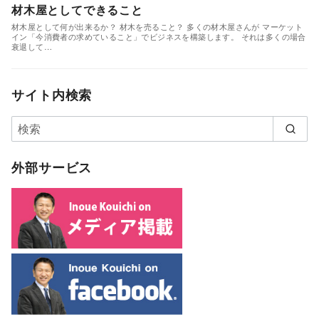
材木屋としてできること
材木屋として何が出来るか？ 材木を売ること？ 多くの材木屋さんが マーケット
イン「今消費者の求めていること」でビジネスを構築します。 それは多くの場合
衰退して…
サイト内検索
外部サービス