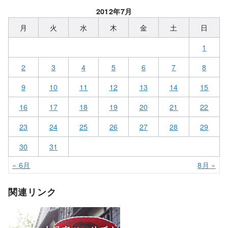
2012年7月
月
火
水
木
金
土
日
1
2
3
4
5
6
7
8
9
10
11
12
13
14
15
16
17
18
19
20
21
22
23
24
25
26
27
28
29
30
31
« 6月
8月 »
関連リンク