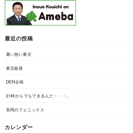
最近の投稿
暑い熱い東京
東京銀座
DEN企画
21時からでもできるんだ・・・。
長岡のフェニックス
カレンダー