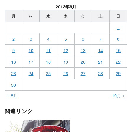
2013年9月
月
火
水
木
金
土
日
1
2
3
4
5
6
7
8
9
10
11
12
13
14
15
16
17
18
19
20
21
22
23
24
25
26
27
28
29
30
« 8月
10月 »
関連リンク