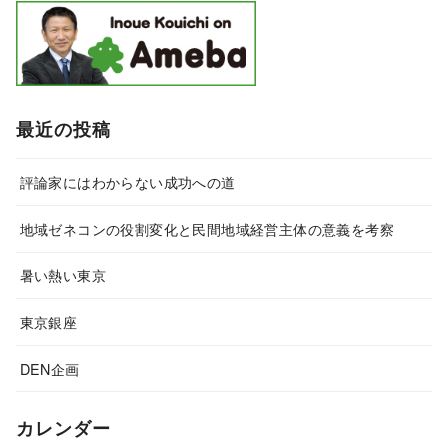
最近の投稿
評論家にはわからない成功への道
地域ゼネコンの役割変化と民間地域経営主体の意義を考察
暑い熱い東京
東京銀座
DEN企画
カレンダー