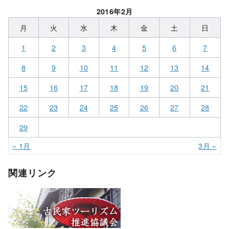
2016年2月
月
火
水
木
金
土
日
1
2
3
4
5
6
7
8
9
10
11
12
13
14
15
16
17
18
19
20
21
22
23
24
25
26
27
28
29
« 1月
3月 »
関連リンク