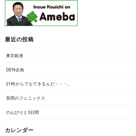
最近の投稿
東京銀座
DEN企画
21時からでもできるんだ・・・。
長岡のフェニックス
のんびりと3日間
カレンダー