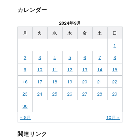
カレンダー
2024年9月
月
火
水
木
金
土
日
1
2
3
4
5
6
7
8
9
10
11
12
13
14
15
16
17
18
19
20
21
22
23
24
25
26
27
28
29
30
« 8月
10月 »
関連リンク