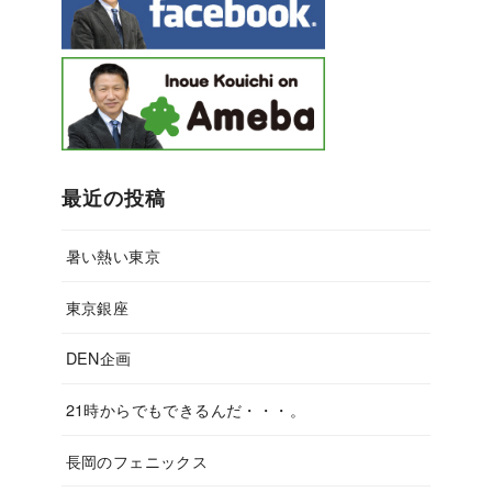
最近の投稿
暑い熱い東京
東京銀座
DEN企画
21時からでもできるんだ・・・。
長岡のフェニックス