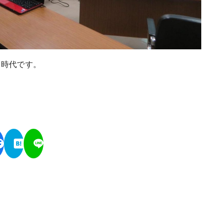
な時代です。