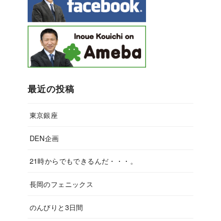
最近の投稿
東京銀座
DEN企画
21時からでもできるんだ・・・。
長岡のフェニックス
のんびりと3日間