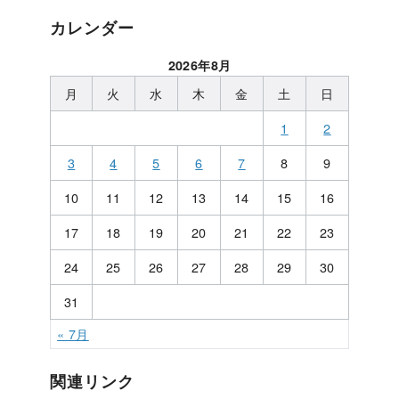
カレンダー
2026年8月
月
火
水
木
金
土
日
1
2
3
4
5
6
7
8
9
10
11
12
13
14
15
16
17
18
19
20
21
22
23
24
25
26
27
28
29
30
31
« 7月
関連リンク