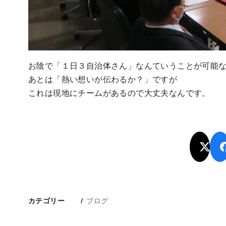
お陰で「１日３自治体さん」なんていうことが可能
あとは「熱い想いが伝わるか？」ですが
これは現地にチームがあるので大丈夫なんです。
ブログ
カテゴリー