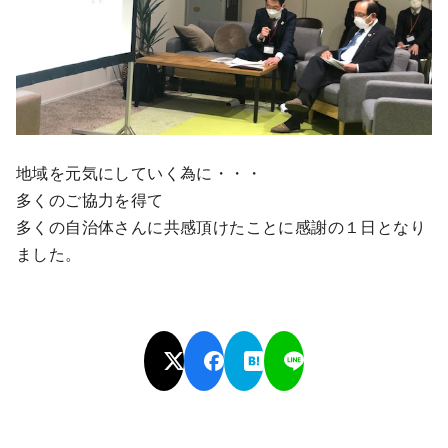
地域を元気にしていく為に・・・
多くのご協力を得て
多くの自治体さんに共感頂けたことに感謝の１日となり
ました。