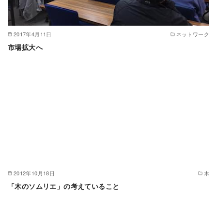
2017年4月11日
ネットワーク
市場拡大へ
2012年10月18日
木
「木のソムリエ」の考えていること