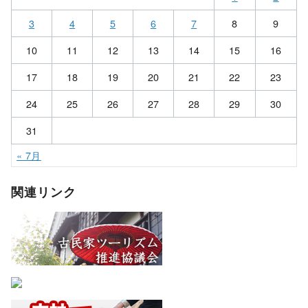
3
4
5
6
7
8
9
10
11
12
13
14
15
16
17
18
19
20
21
22
23
24
25
26
27
28
29
30
31
« 7月
関連リンク