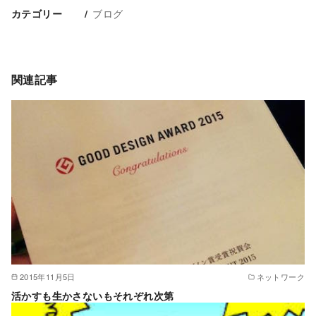
ブログ
カテゴリー
関連記事
2015年11月5日
ネットワーク
活かすも生かさないもそれぞれ次第