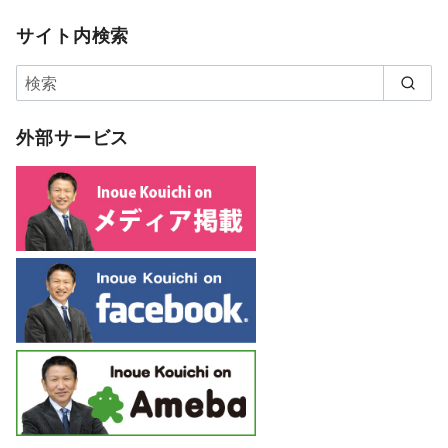
サイト内検索
外部サービス