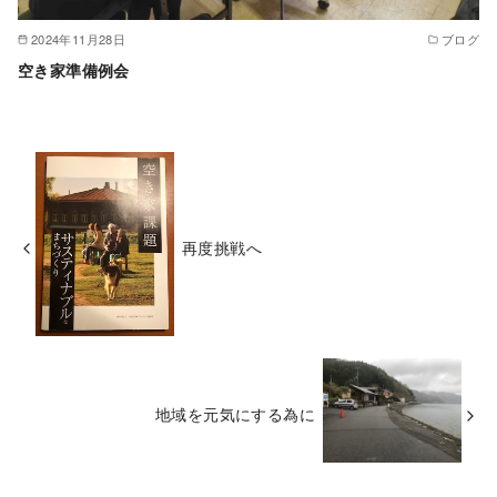
2024年11月28日
ブログ
空き家準備例会
再度挑戦へ
地域を元気にする為に