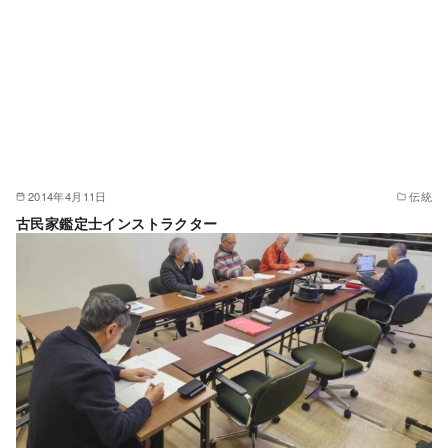
2014年4月11日
伝統
古民家鑑定士インストラクター