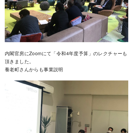
内閣官房にZoomにて「令和4年度予算」のレクチャーも
頂きました。
養老町さんからも事業説明