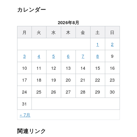
カレンダー
2026年8月
月
火
水
木
金
土
日
1
2
3
4
5
6
7
8
9
10
11
12
13
14
15
16
17
18
19
20
21
22
23
24
25
26
27
28
29
30
31
« 7月
関連リンク