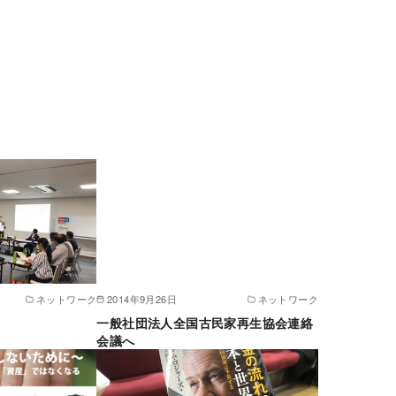
ネットワーク
2014年9月26日
ネットワーク
一般社団法人全国古民家再生協会連絡
会議へ