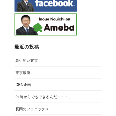
最近の投稿
暑い熱い東京
東京銀座
DEN企画
21時からでもできるんだ・・・。
長岡のフェニックス