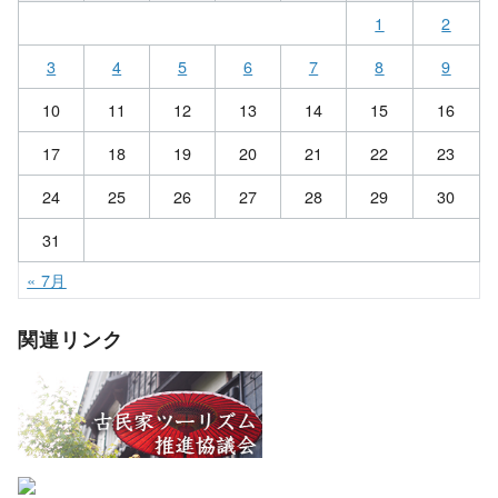
1
2
3
4
5
6
7
8
9
10
11
12
13
14
15
16
17
18
19
20
21
22
23
24
25
26
27
28
29
30
31
« 7月
関連リンク