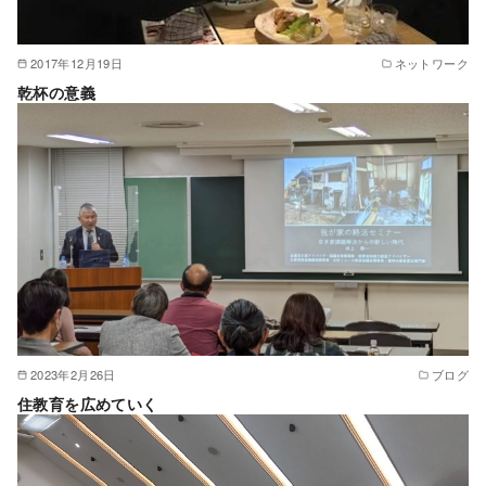
2017年12月19日
ネットワーク
乾杯の意義
2023年2月26日
ブログ
住教育を広めていく