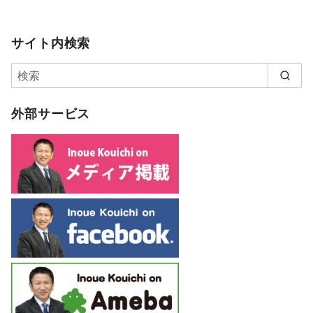
サイト内検索
外部サービス