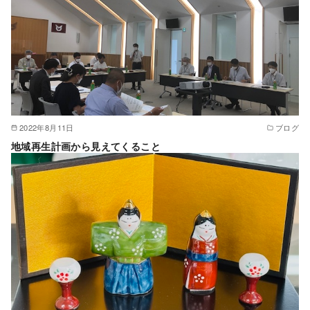
2022年8月11日
ブログ
地域再生計画から見えてくること