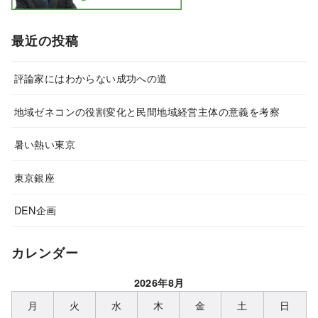
最近の投稿
評論家にはわからない成功への道
地域ゼネコンの役割変化と民間地域経営主体の意義を考察
暑い熱い東京
東京銀座
DEN企画
カレンダー
2026年8月
月
火
水
木
金
土
日