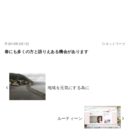
2013年3月1日
ネットワーク
春にも多くの方と語りえある機会があります
地域を元気にする為に
ルーティーン