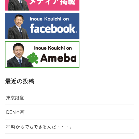
最近の投稿
東京銀座
DEN企画
21時からでもできるんだ・・・。