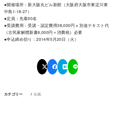
●開催場所：新大阪丸ビル新館（大阪府大阪市東淀川東
中島1-18-27）
●定員：先着50名
●受講費用：受講・認定費用38,000円 ※ 別途テキスト代
（古民家解體新書6,000円＋消費税）必要
●申込締め切り：2014年5月20日（火）
伝統
カテゴリー