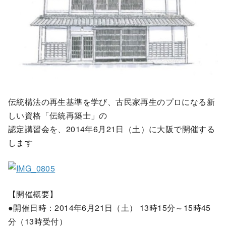
伝統構法の再生基準を学び、古民家再生のプロになる新
しい資格「伝統再築士」の
認定講習会を、2014年6月21日（土）に大阪で開催する
します
【開催概要】
●開催日時：2014年6月21日（土） 13時15分～15時45
分（13時受付）