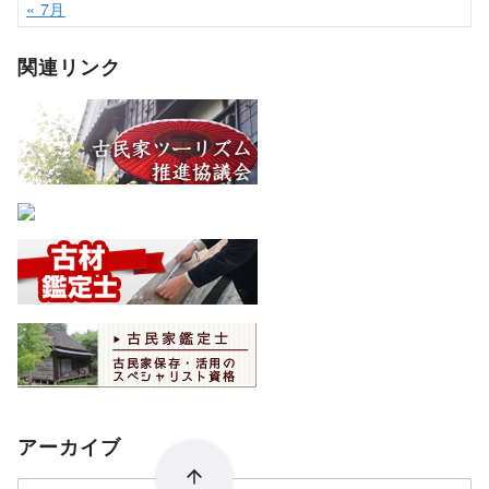
« 7月
関連リンク
アーカイブ