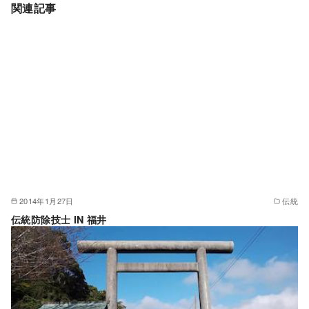
関連記事
2014年1月27日
伝統
伝統防除技士 IN 福井