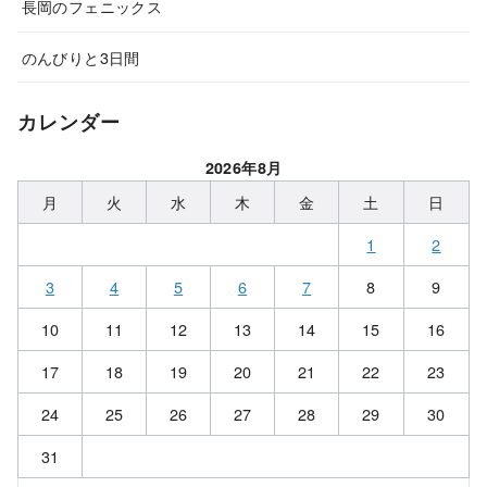
長岡のフェニックス
のんびりと3日間
カレンダー
2026年8月
月
火
水
木
金
土
日
1
2
3
4
5
6
7
8
9
10
11
12
13
14
15
16
17
18
19
20
21
22
23
24
25
26
27
28
29
30
31