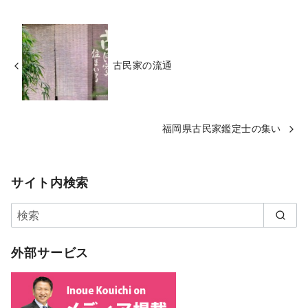
古民家の流通
福岡県古民家鑑定士の集い
サイト内検索
外部サービス