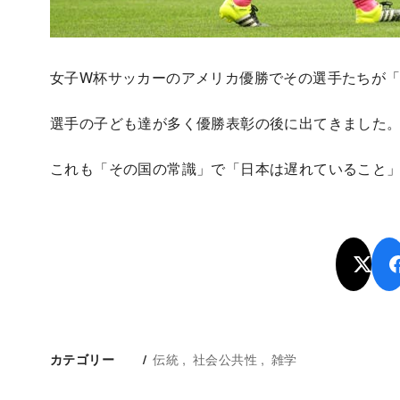
女子W杯サッカーのアメリカ優勝でその選手たちが
選手の子ども達が多く優勝表彰の後に出てきました
これも「その国の常識」で「日本は遅れていること
伝統
社会公共性
雑学
カテゴリー