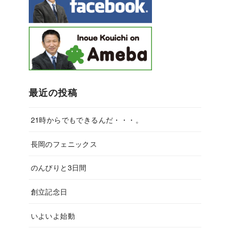
最近の投稿
21時からでもできるんだ・・・。
長岡のフェニックス
のんびりと3日間
創立記念日
いよいよ始動