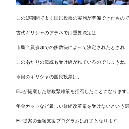
この短期間でよく国民投票の実施が準備できたもの
古代ギリシャのアテネでは重要決定は
市民全員参加での多数決によって決定されたとされ
このあたりの伝統も受け継がれているのでしょうね
今回のギリシャの国民投票は、
EUが提案した財政緊縮策を拒否したことになります
年金カットなど厳しい緊縮改革案を受けないという
EU提案の金融支援プログラムは終了となります。