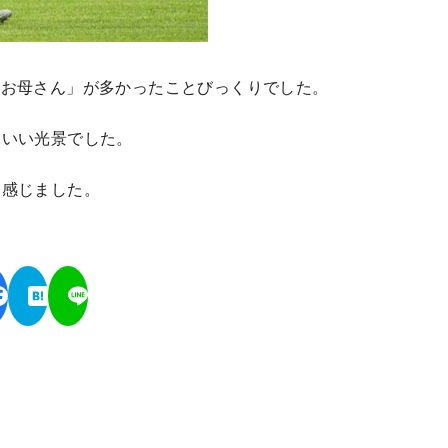
「お母さん」が多かったことびっくりでした。
。いい光景でした。
」感じました。