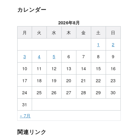
カレンダー
2026年8月
月
火
水
木
金
土
日
1
2
3
4
5
6
7
8
9
10
11
12
13
14
15
16
17
18
19
20
21
22
23
24
25
26
27
28
29
30
31
« 7月
関連リンク