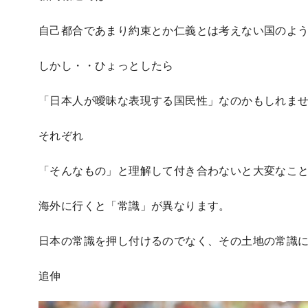
自己都合であまり約束とか仁義とは考えない国のよ
しかし・・ひょっとしたら
「日本人が曖昧な表現する国民性」なのかもしれま
それぞれ
「そんなもの」と理解して付き合わないと大変なこ
海外に行くと「常識」が異なります。
日本の常識を押し付けるのでなく、その土地の常識
追伸