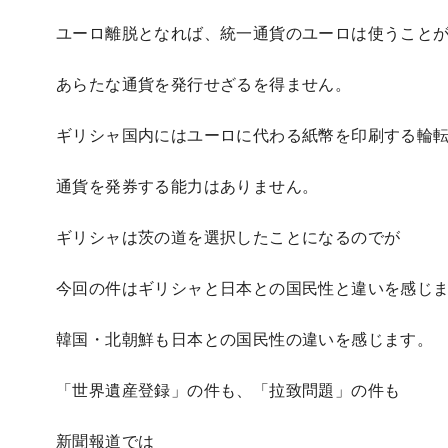
ユーロ離脱となれば、統一通貨のユーロは使うこと
あらたな通貨を発行せざるを得ません。
ギリシャ国内にはユーロに代わる紙幣を印刷する輪
通貨を発券する能力はありません。
ギリシャは茨の道を選択したことになるのでが
今回の件はギリシャと日本との国民性と違いを感じ
韓国・北朝鮮も日本との国民性の違いを感じます。
「世界遺産登録」の件も、「拉致問題」の件も
新聞報道では