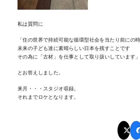
私は質問に
「住の世界で持続可能な循環型社会を当たり前にの
未来の子ども達に素晴らしい日本を残すことです
その為に「古材」を仕事として取り扱いしています
とお答えしました。
来月・・・スタジオ収録。
それまでロケとなります。