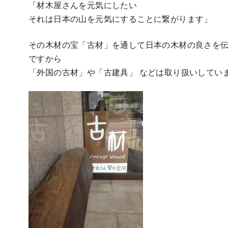
「材木屋さんを元気にしたい
それは日本の山を元気にすることに繋がります」
その木材の宝「古材」を通して日本の木材の良さを
ですから
「外国の古材」や「古建具」 などは取り扱いしてい