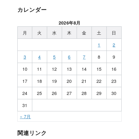
カレンダー
2026年8月
月
火
水
木
金
土
日
1
2
3
4
5
6
7
8
9
10
11
12
13
14
15
16
17
18
19
20
21
22
23
24
25
26
27
28
29
30
31
« 7月
関連リンク