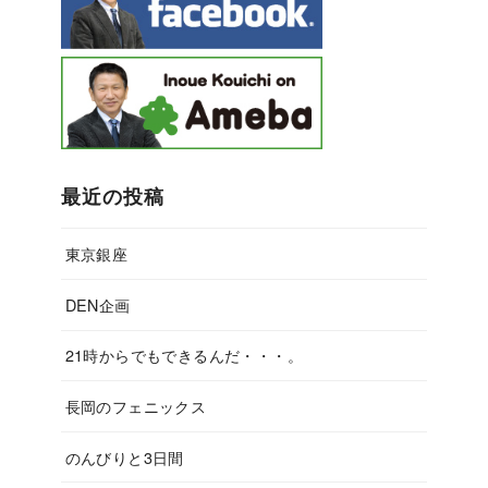
最近の投稿
東京銀座
DEN企画
21時からでもできるんだ・・・。
長岡のフェニックス
のんびりと3日間