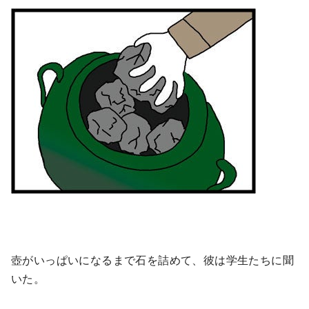
壺がいっぱいになるまで石を詰めて、彼は学生たちに聞
いた。