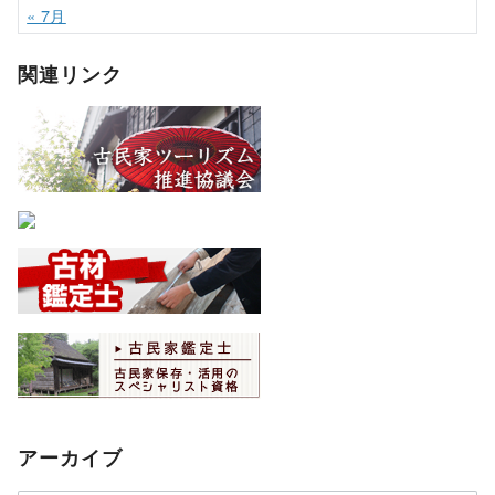
« 7月
関連リンク
アーカイブ