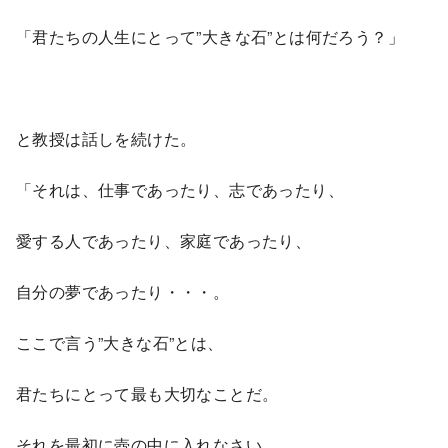
「君たちの人生にとって”大きな石”とは何だろう？」
と教授は話しを続けた。
「それは、仕事であったり、志であったり、
愛する人であったり、家庭であったり、
自分の夢であったり・・・。
ここで言う”大きな石”とは、
君たちにとって最も大切なことだ。
それを最初に壺の中に入れなさい。