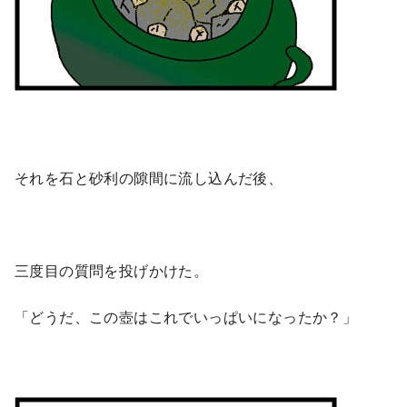
それを石と砂利の隙間に流し込んだ後、
三度目の質問を投げかけた。
「どうだ、この壺はこれでいっぱいになったか？」