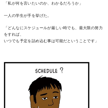
「私が何を言いたいのか、わかるだろうか」
一人の学生が手を挙げた。
「どんなにスケジュールが厳しい時でも、最大限の努力
をすれば、
いつでも予定を詰め込む事は可能だということです」