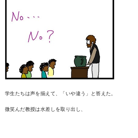
学生たちは声を揃えて、「いや違う」と答えた。
微笑んだ教授は水差しを取り出し、