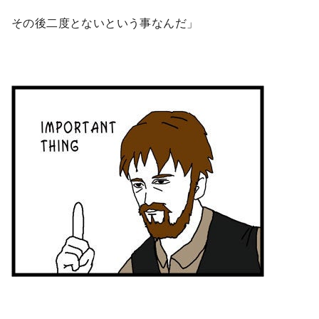
その後二度とないという事なんだ」