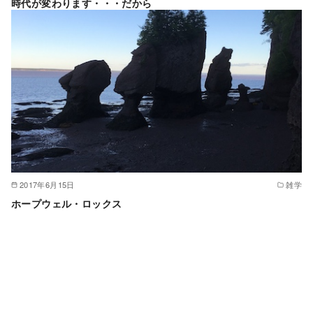
時代が変わります・・・だから
2017年6月15日
雑学
ホープウェル・ロックス