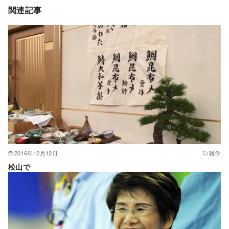
関連記事
2016年12月12日
雑学
松山で