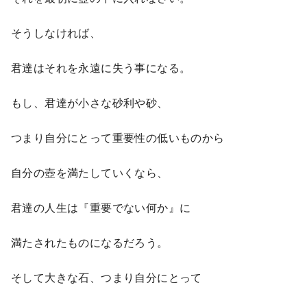
そうしなければ、
君達はそれを永遠に失う事になる。
もし、君達が小さな砂利や砂、
つまり自分にとって重要性の低いものから
自分の壺を満たしていくなら、
君達の人生は『重要でない何か』に
満たされたものになるだろう。
そして大きな石、つまり自分にとって