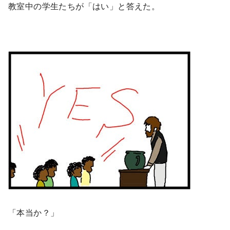
教室中の学生たちが「はい」と答えた。
「本当か？」