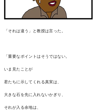
「それは違う」と教授は言った。
「重要なポイントはそうではない。
いま見たことが
君たちに示してくれる真実は、
大きな石を先に入れないかぎり、
それが入る余地は、