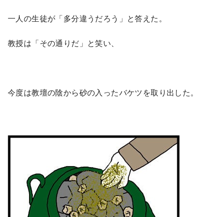
一人の生徒が「多分違うだろう」と答えた。
教授は「その通りだ」と笑い、
今度は教壇の陰から砂の入ったバケツを取り出した。