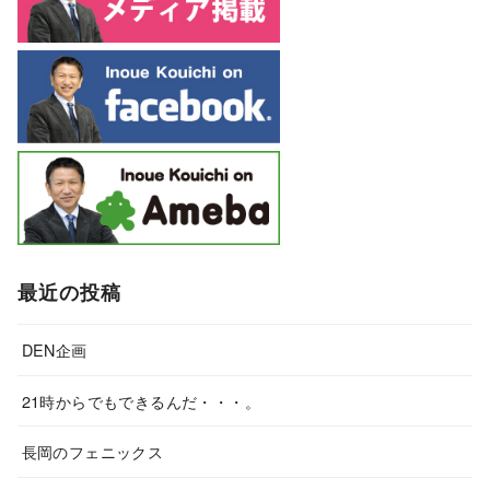
最近の投稿
DEN企画
21時からでもできるんだ・・・。
長岡のフェニックス