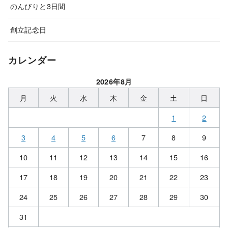
のんびりと3日間
創立記念日
カレンダー
2026年8月
月
火
水
木
金
土
日
1
2
3
4
5
6
7
8
9
10
11
12
13
14
15
16
17
18
19
20
21
22
23
24
25
26
27
28
29
30
31