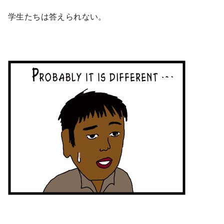
学生たちは答えられない。