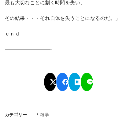
最も大切なことに割く時間を失い、
その結果・・・それ自体を失うことになるのだ。」
ｅｎｄ
—————————-
雑学
カテゴリー