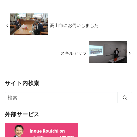
高山市にお伺いしました
スキルアップ
サイト内検索
外部サービス