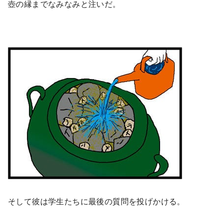
壺の縁までなみなみと注いだ。
そして彼は学生たちに最後の質問を投げかける。