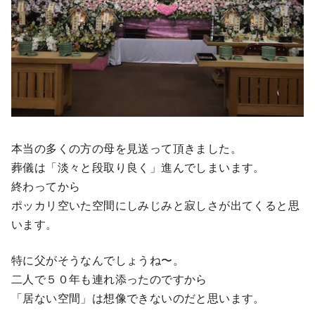
本当の多くの方の母を見送って頂きました。
葬儀は「淡々と段取り良く」進んでしまいます。
終わってから
ポッカリ空いた空間にしみじみと寂しさが出てくると思
います。
特に父がそうなんでしょうね〜。
二人で５０年も連れ添ったのですから
「居ない空間」は想像できないのだと思います。