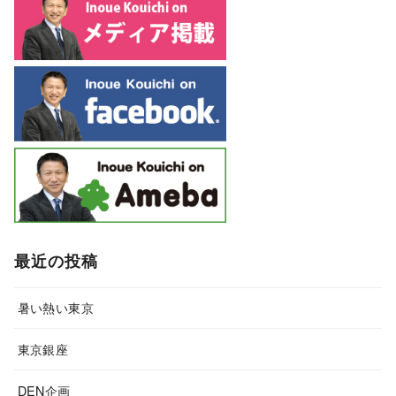
最近の投稿
暑い熱い東京
東京銀座
DEN企画