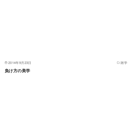
2014年9月23日
雑学
負け方の美学