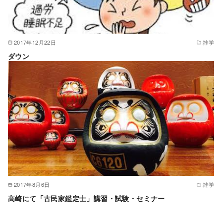
2017年12月22日
雑学
ダウン
2017年8月6日
雑学
高崎にて「古民家鑑定士」講習・試験・セミナー