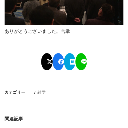
ありがとうございました。合掌
雑学
カテゴリー
関連記事