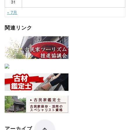
31
« 7月
関連リンク
アーカイブ