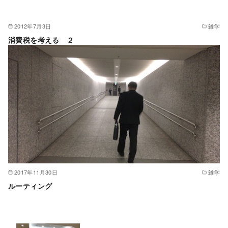
2012年7月3日
雑学
消費税を考える ２
2017年11月30日
雑学
ルーティング