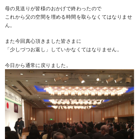
母の見送りが皆様のおかげで終わったので
これから父の空間を埋める時間を取らなくてはなりませ
ん。
また今回真心頂きました皆さまに
「少しづつお返し」していかなくてはなりません。
今日から通常に戻りました。