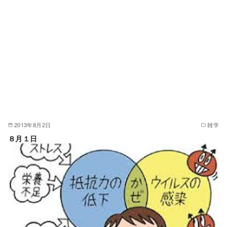
2013年8月2日
雑学
８月１日