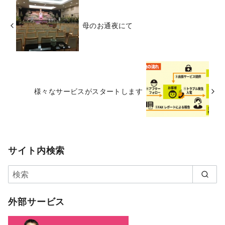
母のお通夜にて
様々なサービスがスタートします
サイト内検索
外部サービス