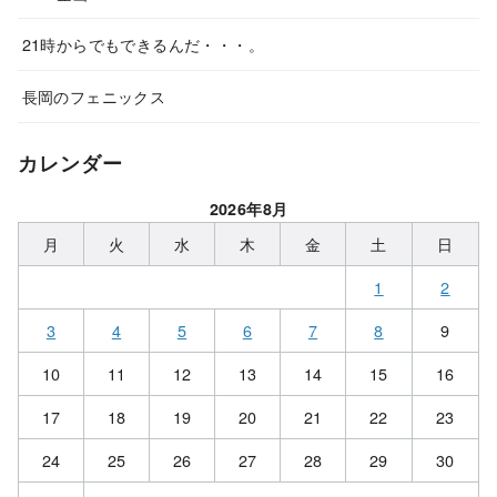
21時からでもできるんだ・・・。
長岡のフェニックス
カレンダー
2026年8月
月
火
水
木
金
土
日
1
2
3
4
5
6
7
8
9
10
11
12
13
14
15
16
17
18
19
20
21
22
23
24
25
26
27
28
29
30