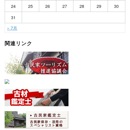
24
25
26
27
28
29
30
31
« 7月
関連リンク