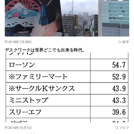
2018年7月29日
雑学
デスクワークは世界どこでも出来る時代。
2016年10月1日
ブログ