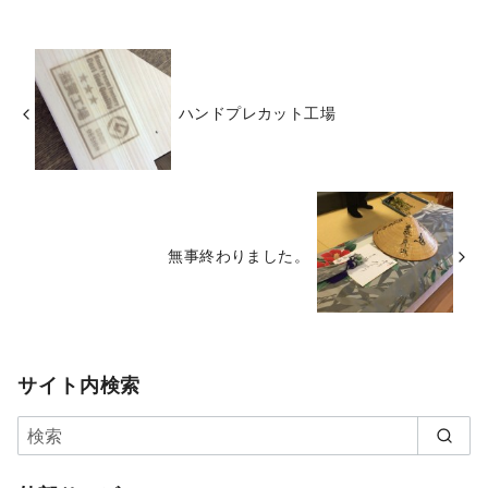
ハンドプレカット工場
無事終わりました。
サイト内検索