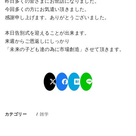
昨日多くの皆さまにお世話になりました。
今回多くの方にお気遣い頂きました。
感謝申し上げます。ありがとうございました。
本日告別式を迎えることが出来ます。
来週からご恩返しにしっかり
「未来の子ども達の為に市場創造」させて頂きます。
雑学
カテゴリー