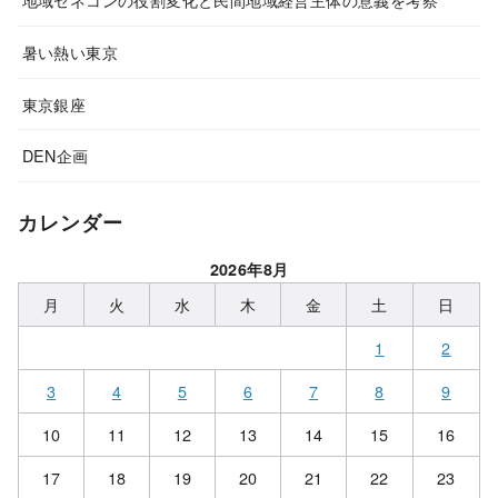
暑い熱い東京
東京銀座
DEN企画
カレンダー
2026年8月
月
火
水
木
金
土
日
1
2
3
4
5
6
7
8
9
10
11
12
13
14
15
16
17
18
19
20
21
22
23