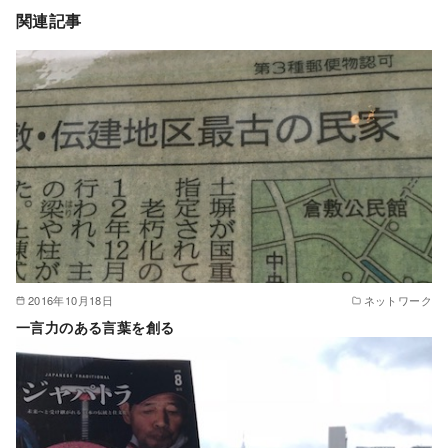
関連記事
2016年10月18日
ネットワーク
一言力のある言葉を創る