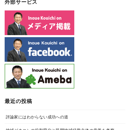
外部サービス
最近の投稿
評論家にはわからない成功への道
地域ゼネコンの役割変化と民間地域経営主体の意義を考察