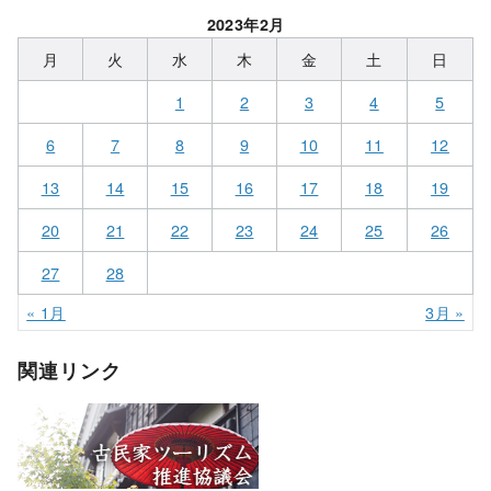
2023年2月
月
火
水
木
金
土
日
1
2
3
4
5
6
7
8
9
10
11
12
13
14
15
16
17
18
19
20
21
22
23
24
25
26
27
28
« 1月
3月 »
関連リンク