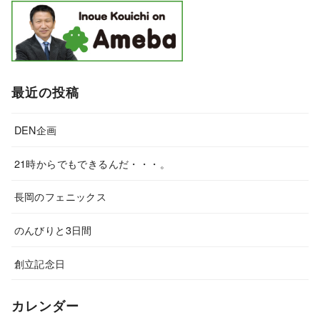
最近の投稿
DEN企画
21時からでもできるんだ・・・。
長岡のフェニックス
のんびりと3日間
創立記念日
カレンダー