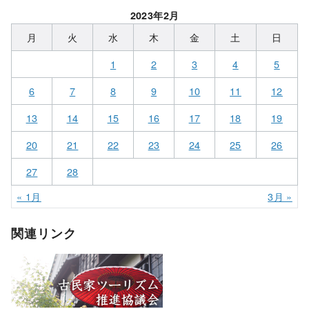
2023年2月
月
火
水
木
金
土
日
1
2
3
4
5
6
7
8
9
10
11
12
13
14
15
16
17
18
19
20
21
22
23
24
25
26
27
28
« 1月
3月 »
関連リンク