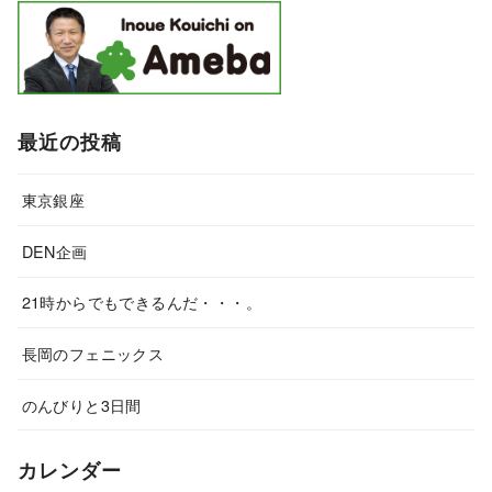
最近の投稿
東京銀座
DEN企画
21時からでもできるんだ・・・。
長岡のフェニックス
のんびりと3日間
カレンダー