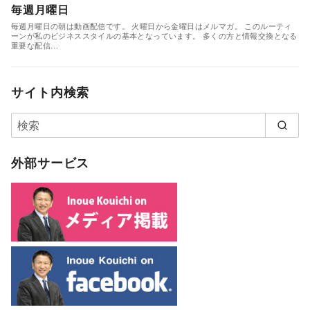
毎週月曜日
毎週月曜日の朝は動画配信です。 火曜日から金曜日はメルマガ。 このルーティ
ーンが私のビジネススタイルの基本となっています。 多くの方と情報交換となる
重要な配信…
サイト内検索
外部サービス