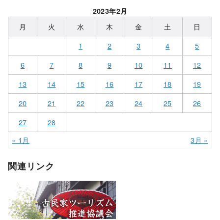
2023年2月
月
火
水
木
金
土
日
1
2
3
4
5
6
7
8
9
10
11
12
13
14
15
16
17
18
19
20
21
22
23
24
25
26
27
28
« 1月
3月 »
関連リンク