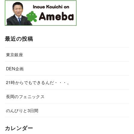
最近の投稿
東京銀座
DEN企画
21時からでもできるんだ・・・。
長岡のフェニックス
のんびりと3日間
カレンダー