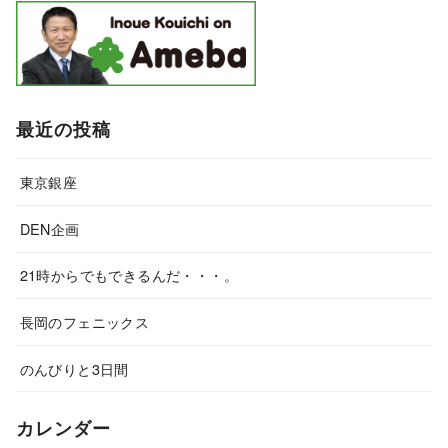
最近の投稿
東京銀座
DEN企画
21時からでもできるんだ・・・。
長岡のフェニックス
のんびりと3日間
カレンダー