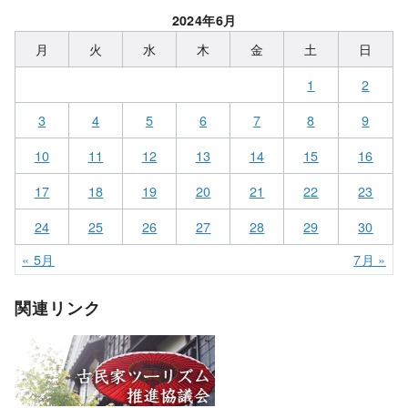
2024年6月
月
火
水
木
金
土
日
1
2
3
4
5
6
7
8
9
10
11
12
13
14
15
16
17
18
19
20
21
22
23
24
25
26
27
28
29
30
« 5月
7月 »
関連リンク