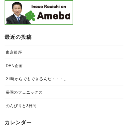
最近の投稿
東京銀座
DEN企画
21時からでもできるんだ・・・。
長岡のフェニックス
のんびりと3日間
カレンダー