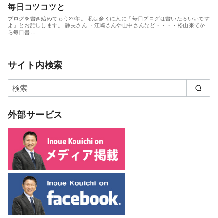
毎日コツコツと
ブログを書き始めてもう20年。 私は多くに人に「毎日ブログは書いたらいいです
よ」とお話しします。 静夫さん ・江崎さんや山中さんなど・・・・松山来てか
ら毎日書…
サイト内検索
外部サービス