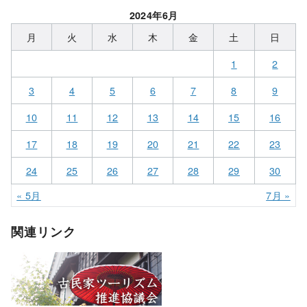
2024年6月
月
火
水
木
金
土
日
1
2
3
4
5
6
7
8
9
10
11
12
13
14
15
16
17
18
19
20
21
22
23
24
25
26
27
28
29
30
« 5月
7月 »
関連リンク