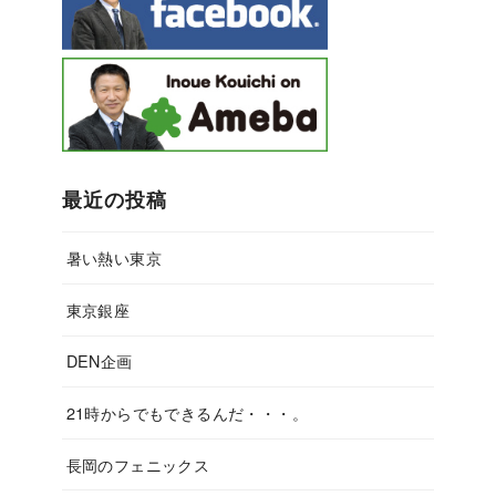
最近の投稿
暑い熱い東京
東京銀座
DEN企画
21時からでもできるんだ・・・。
長岡のフェニックス