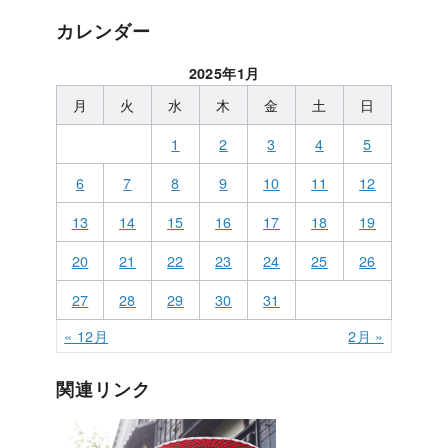
カレンダー
2025年1月
月
火
水
木
金
土
日
1
2
3
4
5
6
7
8
9
10
11
12
13
14
15
16
17
18
19
20
21
22
23
24
25
26
27
28
29
30
31
« 12月
2月 »
関連リンク